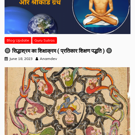
Blog Update
Guru Sutras
सिद्धाश्रम का शिक्षाक्रम ( प्रतिकार शिक्षण पद्धति )
June 18, 2023
Anamdev