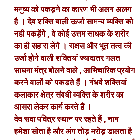
मनुष्य को पकड़ने का कारण भी अलग अलग
है । देव शक्ति वाली ऊर्जा सामन्य व्यक्ति को
नही पकड़ेंगे , वे कोई उत्तम साधक के शरीर
का ही सहारा लेंगे । राक्षस और भूत तत्व की
उर्जा होने वाली शक्तियां ज्यादातर गलत
साधना मंत्र बोलने वाले , आभिचारिक प्रयोग
करने वालों को पकडते हैं । गंधर्व शक्तियां
कलाकार क्षेत्र संबधी व्यक्ति के शरीर का
आसरा लेकर कार्य करते हैं ।
देव सदा पवित्र स्थान पर रहते हैं , नाग
हमेशा सोता है और अंग तोड़ मरोड़ डालता है