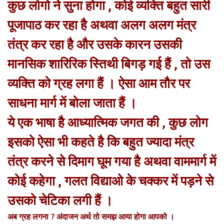
कुछ लोगो ने सुना होगा , कोई व्यक्ति बहुत सारी
पूजापाठ कर रहा है अथवा अलग अलग मंत्र
तंत्र कर रहा है और उसके कारन उसकी
मानसिक शारिरिक स्तिथी बिगड़ गई हैं , तो उस
व्यक्ति को ग्रह लगा हैं । ऐसा आम तौर पर
साधना मार्ग में बोला जाता हैं ।
ये एक भाषा है आध्यात्मिक जगत की , कुछ लोग
इसको ऐसा भी कहते है कि बहुत ज्यादा मंत्र
तंत्र करने से दिमाग घूम गया है अथवा वाममार्ग में
कोई कहेगा , गलत विद्याओ के चक्कर में पड़ने से
उसको चेटिका लगी हैं ।
अब ग्रह लगना ? अंदाजन अर्थ तो समझ आया होगा आपको ।