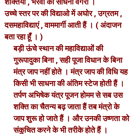
शक्तियां , भैरवो की साधना वगैरा ।
उच्चे स्तर पर की विद्याओ में अघोर , उग्रतम ,
दसमहाविद्याएं , वाममार्गी आती हैं । ( अंदाजन
बता रहा हूँ । )
बड़ी ऊंचे स्थान की महाविद्याओं की
गुरूपादुका बिना , सही पूजा विधान के बिना
मंत्र जाप नहीं होते । मंत्र जाप की विधि यह
किसी भी साधना की अंतिम स्टेज होती हैं ।
तर्पण अभिषेक यंत्र पूजन होमम से सब उस
शक्ति का चैतन्य बढ़ जाता हैं तब मंत्रो के
जाप शुरू हो जाते हैं । और उनकी उष्णता को
संकुचित करने के भी तरीके होते हैं ।