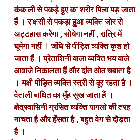
कंकाली से पकड़े हुए का शरीर पिला पड़ जाता
हैं । राक्षसी से पकड़ा हुआ व्यक्ति जोर से
अट्टहास करेगा , सोयेगा नहीं , रात्रि में
घूमेगा नहीं । जंघि से पीड़ित व्यक्ति कृश हो
जाता हैं । प्रेताशिनी वाला व्यक्ति भय वाले
आवाजे निकालता हैं और दांत ओठ चबाता है
। यक्षी पीड़ित व्यक्ति स्त्री से दूर रहता है ।
वेताली बाधित का मुँह सुख जाता हैं ।
क्षेत्रवासिनी ग्रसित व्यक्ति पागलो की तरह
नाचता है और हँसता है , बहुत वेग से दौड़ता
है ।