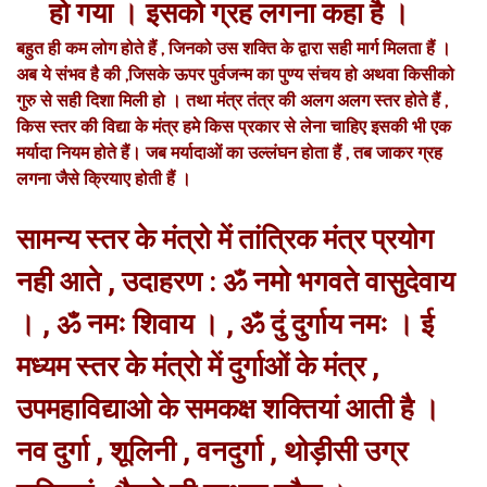
हो गया । इसको ग्रह लगना कहा है ।
बहुत ही कम लोग होते हैं , जिनको उस शक्ति के द्वारा सही मार्ग मिलता हैं ।
अब ये संभव है की ,जिसके ऊपर पुर्वजन्म का पुण्य संचय हो अथवा किसीको
गुरु से सही दिशा मिली हो । तथा मंत्र तंत्र की अलग अलग स्तर होते हैं ,
किस स्तर की विद्या के मंत्र हमे किस प्रकार से लेना चाहिए इसकी भी एक
मर्यादा नियम होते हैं। जब मर्यादाओं का उल्लंघन होता हैं , तब जाकर ग्रह
लगना जैसे क्रियाए होती हैं ।
सामन्य स्तर के मंत्रो में तांत्रिक मंत्र प्रयोग
नही आते , उदाहरण : ॐ नमो भगवते वासुदेवाय
। , ॐ नमः शिवाय । , ॐ दुं दुर्गाय नमः । ई
मध्यम स्तर के मंत्रो में दुर्गाओं के मंत्र ,
उपमहाविद्याओ के समकक्ष शक्तियां आती है ।
नव दुर्गा , शूलिनी , वनदुर्गा , थोड़ीसी उग्र