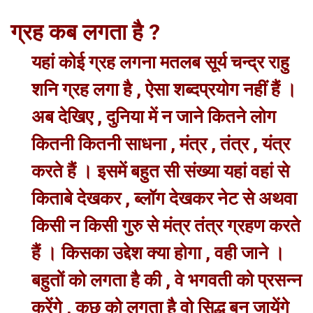
ग्रह कब लगता है ?
यहां कोई ग्रह लगना मतलब सूर्य चन्द्र राहु
शनि ग्रह लगा है , ऐसा शब्दप्रयोग नहीं हैं ।
अब देखिए , दुनिया में न जाने कितने लोग
कितनी कितनी साधना , मंत्र , तंत्र , यंत्र
करते हैं । इसमें बहुत सी संख्या यहां वहां से
किताबे देखकर , ब्लॉग देखकर नेट से अथवा
किसी न किसी गुरु से मंत्र तंत्र ग्रहण करते
हैं । किसका उद्देश क्या होगा , वही जाने ।
बहुतों को लगता है की , वे भगवती को प्रसन्न
करेंगे , कुछ को लगता है वो सिद्ध बन जायेंगे