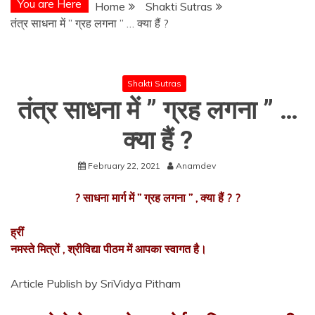
You are Here
Home
Shakti Sutras
तंत्र साधना में ” ग्रह लगना ” … क्या हैं ?
Shakti Sutras
तंत्र साधना में ” ग्रह लगना ” …
क्या हैं ?
February 22, 2021
Anamdev
? साधना मार्ग में ” ग्रह लगना ” , क्या हैं ? ?
ह्रीं
नमस्ते मित्रों , श्रीविद्या पीठम में आपका स्वागत है।
Article Publish by SriVidya Pitham