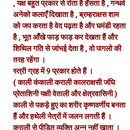
, यक्ष बहुत प्रकार से रोता है हँसता है , गन्धर्व
अनेको कलाएँ दिखाता है , ब्रम्हराक्षस शाम
को जप करता है वेद पढ़ता है और घमंडी रहता
है , भूत आँखे फाड़ फाड़ कर देखता हैं और
शिथिल गति से जांभई देता है , वो पागलो की
तरह रहेंगा ।
स्त्री ग्रह में 9 प्रकार होते हैं ।
( काली कंकाली कराली कालराक्षसी जंघि
प्रेताशिनी यक्षी वेताली और क्षेत्रवासिनी )
काली से पकड़े हुए का शरीर कृष्णवर्णीय बनता
हैं और हथेली नेत्रों में जलन लगती हैं ।
कराली से पीड़ित व्यक्ति अन्न नहीं खाता ।