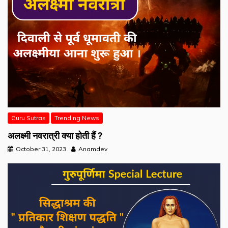
Guru Sutras
Trending News
अलक्ष्मी नवरात्री क्या होती हैं ?
October 31, 2023
Anamdev