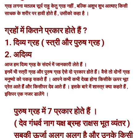
ग्रह लगना मतलब सूर्य राहु केतु ग्रह नहीं , बल्कि अशुभ शुभ आत्माए किसी
साधक के शरीर पर हावी होते हैं , उसीको कहा है ।
ग्रहों में कितने प्रकार होते हैं ?
1. दिव्य ग्रह ( स्त्री और पुरुष ग्रह )
2. अदिव्य
आज हम दिव्य ग्रह के संदर्भ में जानकारी लेते हैं ।
इनमें भी स्त्री ग्रह और पुरुष ग्रह ऐसे दो प्रकार होते हैं। वैसे तो दोनों ग्रह
मनुष्यो को पकड़ सकते हैं । आपने कभी कभी देखा होगा किसीके ऊपर भूत
प्रेत आते हैं और किसीपर देव आते हैं । इसके बारे में शास्त्र क्या कहते हैं ,
इसिपर एक नजर डालेंगे ।
पुरुष ग्रह में 7 प्रकार होते हैं ।
( देव गंधर्व नाग यक्ष ब्रम्ह राक्षस भूत व्यंतर )
सबकी ऊर्जा अलग अलग है और उनके किसी