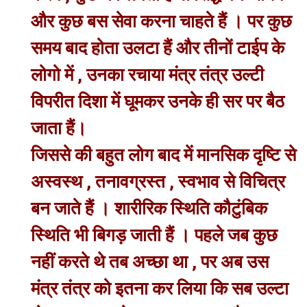
और कुछ बस सेवा करना चाहते हैं । पर कुछ
समय बाद होता उलटा हैं और तीनों टाईप के
लोगो में , उनका रचाया मंत्र तंत्र उल्टी
विपरीत दिशा में घूमकर उनके ही सर पर बैठ
जाता हैं।
जिससे की बहुत लोग बाद में मानसिक दृष्टि से
अस्वस्थ , तनावग्रस्त , स्वभाव से विचित्र
बन जाते हैं । शारीरिक स्थिति कौटुंबिक
स्थिति भी बिगड़ जाती हैं । पहले जब कुछ
नहीं करते थे तब अच्छा था , पर अब उस
मंत्र तंत्र को इतना कर लिया कि सब उल्टा