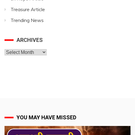
Treasure Article
Trending News
ARCHIVES
Archives
YOU MAY HAVE MISSED