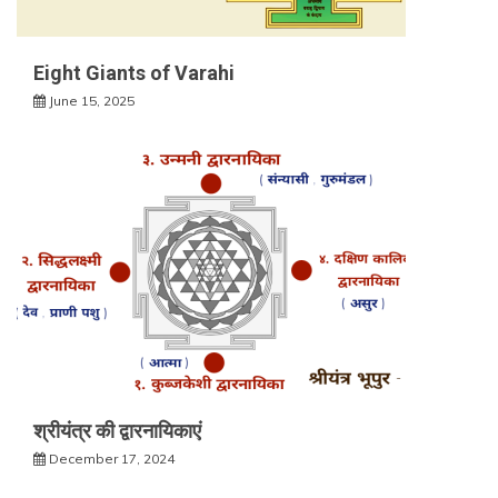
Eight Giants of Varahi
June 15, 2025
श्रीयंत्र की द्वारनायिकाएं
December 17, 2024