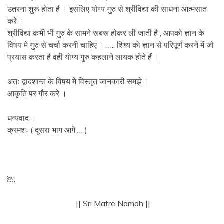
उतरना शुरू होता है । इसलिए योग्य गुरु से श्रीविद्या की साधना आत्मसात
करे ।
श्रीविद्या कभी भी गुरु के सामने रूबरू होकर ली जाती है , आपको ज्ञान के
विषय मे गुरु से चर्चा करनी चाहिए । ….. शिष्य को ज्ञान से परिपूर्ण करने में जो
प्रयास करता है वही योग्य गुरु कहलाने लायक होते हैं ।
अतः द्वादशान्त के विषय मे विस्तृत जानकारी समझे ।
आकृति पर गौर करे ।
धन्यवाद ।
क्रमशः ( दूसरा भाग आगे … )
￼
|| Sri Matre Namah ||