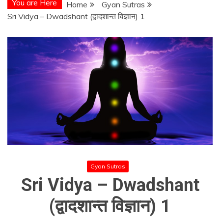
You are Here
Home
Gyan Sutras
Sri Vidya – Dwadshant (द्वादशान्त विज्ञान) 1
Gyan Sutras
Sri Vidya – Dwadshant
(द्वादशान्त विज्ञान) 1