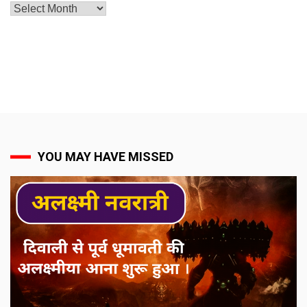
Archives
YOU MAY HAVE MISSED