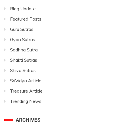
Blog Update
Featured Posts
Guru Sutras
Gyan Sutras
Sadhna Sutra
Shakti Sutras
Shiva Sutras
SriVidya Article
Treasure Article
Trending News
ARCHIVES