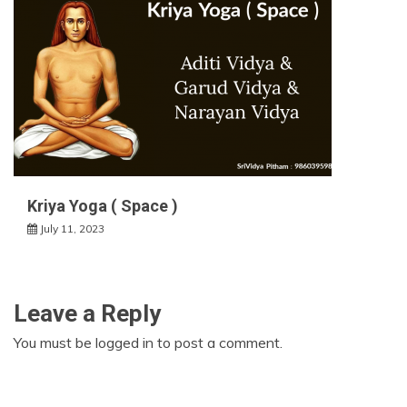
Kriya Yoga ( Space )
July 11, 2023
Leave a Reply
You must be
logged in
to post a comment.