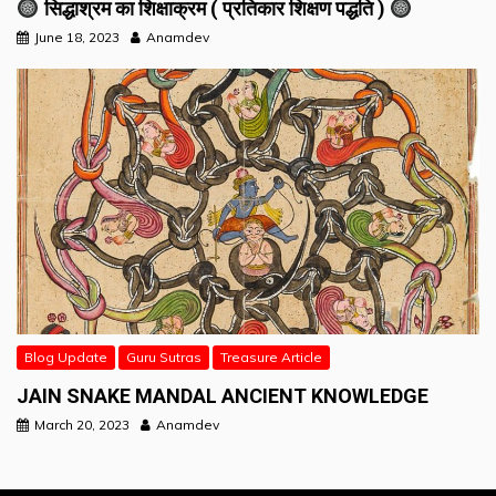
सिद्धाश्रम का शिक्षाक्रम ( प्रतिकार शिक्षण पद्धति )
June 18, 2023
Anamdev
Blog Update
Guru Sutras
Treasure Article
JAIN SNAKE MANDAL ANCIENT KNOWLEDGE
March 20, 2023
Anamdev