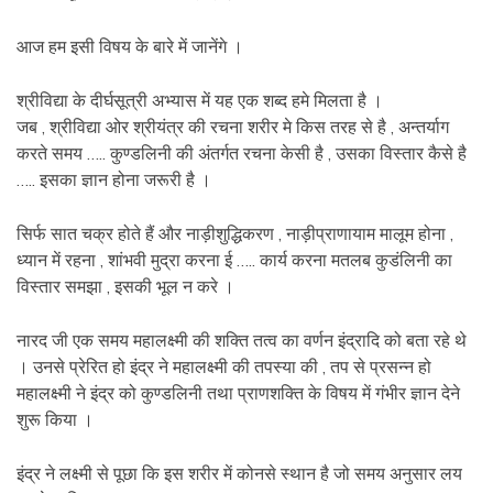
आज हम इसी विषय के बारे में जानेंगे ।
श्रीविद्या के दीर्घसूत्री अभ्यास में यह एक शब्द हमे मिलता है ।
जब , श्रीविद्या ओर श्रीयंत्र की रचना शरीर मे किस तरह से है , अन्तर्याग
करते समय ….. कुण्डलिनी की अंतर्गत रचना केसी है , उसका विस्तार कैसे है
….. इसका ज्ञान होना जरूरी है ।
सिर्फ सात चक्र होते हैं और नाड़ीशुद्धिकरण , नाड़ीप्राणायाम मालूम होना ,
ध्यान में रहना , शांभवी मुद्रा करना ई ….. कार्य करना मतलब कुडंलिनी का
विस्तार समझा , इसकी भूल न करे ।
नारद जी एक समय महालक्ष्मी की शक्ति तत्व का वर्णन इंद्रादि को बता रहे थे
। उनसे प्रेरित हो इंद्र ने महालक्ष्मी की तपस्या की , तप से प्रसन्न हो
महालक्ष्मी ने इंद्र को कुण्डलिनी तथा प्राणशक्ति के विषय में गंभीर ज्ञान देने
शुरू किया ।
इंद्र ने लक्ष्मी से पूछा कि इस शरीर में कोनसे स्थान है जो समय अनुसार लय