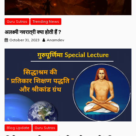
Guru Sutras
Trending News
अलक्ष्मी नवरात्री क्या होती हैं ?
October 31, 2023
Anamdev
Blog Update
Guru Sutras