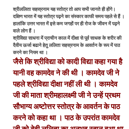
श्रीललिता सहस्रनाम यह स्तोत्र तो आप सभी जानते ही होंगे।
दक्षिण भारत में यह स्तोत्र पढ़ने का संस्कार काफी समय पहले से हैं ।
हालांकि उत्तर भारत में इसे कम जगहों पर ही रोज के जीवन में पढ़ने
वाले लोग हैं ।
श्रीविद्या साधना में प्राचीन काल में दीक्षा से पूर्व साधक के शरीर की
दैवीय ऊर्जा बढाने हेतु ललिता सहस्रनाम के आवर्तन के रूप में पाठ
करने का नियम था ।
जैसे कि श्रीविद्या को कादी विद्या कहा गया है
यानी वह कामदेव ने की थी । कामदेव जी ने
पहले श्रीविद्या दीक्षा नहीं ली थी । कामदेव
जी की माता श्रीमहालक्ष्मी जी ने उन्हें प्रथम
सौभाग्य अष्टोत्तर स्तोत्र के आवर्तन के पाठ
करने को कहा था । पाठ के उपरांत कामदेव