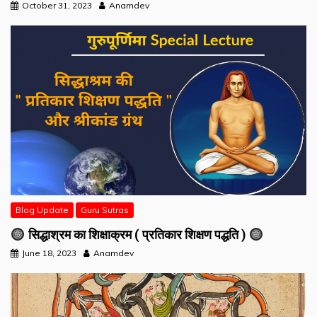
October 31, 2023
Anamdev
Blog Update
Guru Sutras
सिद्धाश्रम का शिक्षाक्रम ( प्रतिकार शिक्षण पद्धति )
June 18, 2023
Anamdev