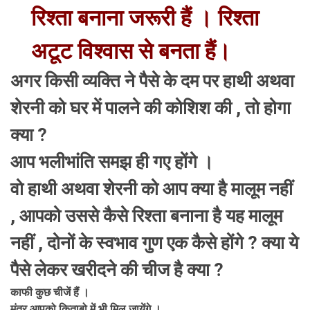
रिश्ता बनाना जरूरी हैं । रिश्ता
अटूट विश्वास से बनता हैं।
अगर किसी व्यक्ति ने पैसे के दम पर हाथी अथवा
शेरनी को घर में पालने की कोशिश की , तो होगा
क्या ?
आप भलीभांति समझ ही गए होंगे ।
वो हाथी अथवा शेरनी को आप क्या है मालूम नहीं
, आपको उससे कैसे रिश्ता बनाना है यह मालूम
नहीं , दोनों के स्वभाव गुण एक कैसे होंगे ? क्या ये
पैसे लेकर खरीदने की चीज है क्या ?
काफी कुछ चीजें हैं ।
मंत्र आपको किताबो में भी मिल जायेंगे ।