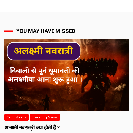
YOU MAY HAVE MISSED
Guru Sutras
Trending News
अलक्ष्मी नवरात्री क्या होती हैं ?