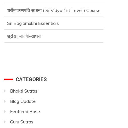
श्रीमहागणपति साधना ( SriVidya 1st Level ) Course
Sri Baglamukhi Essentials
श्रीराजमातंगी-साधना
Advance SriVidya Essential Course
CATEGORIES
Bhakti Sutras
Blog Update
Featured Posts
Guru Sutras