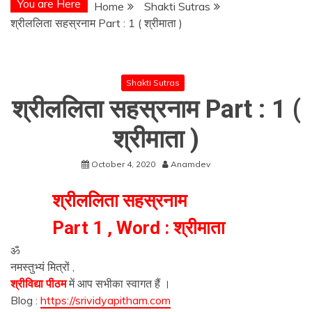
You are Here
Home
Shakti Sutras
श्रीललिता सहस्रनाम Part : 1 ( श्रीमाता )
Shakti Sutras
श्रीललिता सहस्रनाम Part : 1 (
श्रीमाता )
October 4, 2020
Anamdev
श्रीललिता सहस्रनाम
Part 1 , Word : श्रीमाता
ॐ
नमस्तुभ्यं मित्रों ,
श्रीविद्या पीठम
में आप सभीका स्वागत हैं ।
Blog :
https://srividyapitham.com