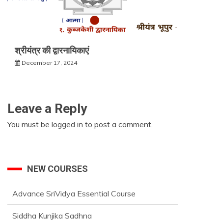
श्रीयंत्र की द्वारनायिकाएं
December 17, 2024
Leave a Reply
You must be
logged in
to post a comment.
NEW COURSES
Advance SriVidya Essential Course
Siddha Kunjika Sadhna