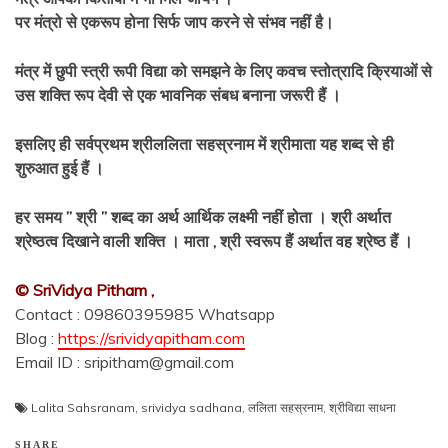
पर मंत्रो से एकरूप होना सिर्फ जाप करने से संभव नहीं है।
मंत्र में छुपी स्त्री रूपी विद्या को समझने के लिए कवच स्तोत्रादि क्रियाओं से
उस शक्ति रूप देवी से एक भावनिक संबध बनाना जरूरी हैं ।
इसलिए ही सर्वप्रथम श्रीललिता सहस्रनाम में श्रीमाता यह शब्द से ही
शुरुआत हुई हैं ।
हर समय ” श्री ” शब्द का अर्थ आर्थिक लक्ष्मी नहीं होता । श्री अर्थात
श्रेष्ठत्व दिखाने वाली शक्ति । माता , श्री स्वरूप हैं अर्थात वह श्रेष्ठ हैं ।
© SriVidya Pitham ,
Contact : 09860395985 Whatsapp
Blog :
https://srividyapitham.com
Email ID : sripitham@gmail.com
Lalita Sahsranam
,
srividya sadhana
,
ललिता सहस्रनाम
,
श्रीविद्या साधना
SHARE