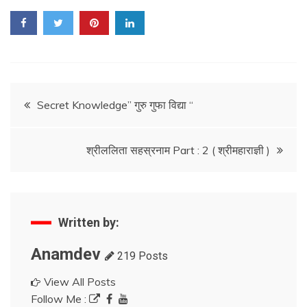
Post
Secret Knowledge” गुरु गुफा विद्या “
navigation
श्रीललिता सहस्रनाम Part : 2 ( श्रीमहाराज्ञी )
Written by:
Anamdev
219 Posts
View All Posts
Follow Me :