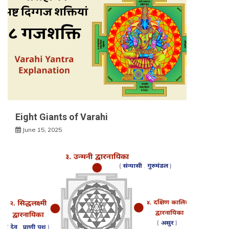
Eight Giants of Varahi
June 15, 2025