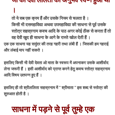
जी को देवी ललिता का अनुभव स्वप्न हुआ था
।
तो ये सब एक क्रम हैं और उसके नियम से चलता है ।
किसी भी दसमहाविद्या अथवा उपमहाविद्या की साधना से पूर्व उसके
स्तोत्र सहस्रनाम कवच आदि के पाठ अगर कोई ठीक से करता हैं तो
वह देवी खुद ही साधना के आगे के रास्ते खोल देती हैं ।
एक एक साधना यह समुंदर की तरह गहरी तथा लंबी हैं । जिसकी हम गहराई
और लंबाई माप नहीं सकते ।
इसलिए किसी भी देवी देवता ओ माता के स्वरूप में अपनाकर उसके आशीर्वाद
लेना जरूरी हैं । इसी आशीर्वाद को प्राप्त करने हेतु कवच स्तोत्र सहस्रनाम
आदि विषय उतपन्न हुए हैं ।
इसलिए ही तो श्रीललिता सहस्रनाम में ” श्रीमाता ” इस शब्द से स्तोत्र की
शुरुआत होती है ।
साधना में पड़ने से पूर्व तुम्हे एक