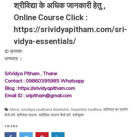
श्रीविद्या के अधिक जानकारी हेतु ,
Online Course Click :
https://srividyapitham.com/sri-
vidya-essentials/
© क्रमशः
धन्यवाद ।
SriVidya Pitham , Thane
Contact : 09860395985 Whatsapp
Blog : https://srividyapitham.com
Email ID : sripitham@gmail.com
Shiva
,
srividya sadhana deeksha
,
Sriyantra Sadhna
,
श्रीयंत्र का प्रयोग
कैसे करें
,
श्रीयंत्र साधना
,
श्रीविद्या साधना कैसे करें
,
श्रीसूक्त
SHARE