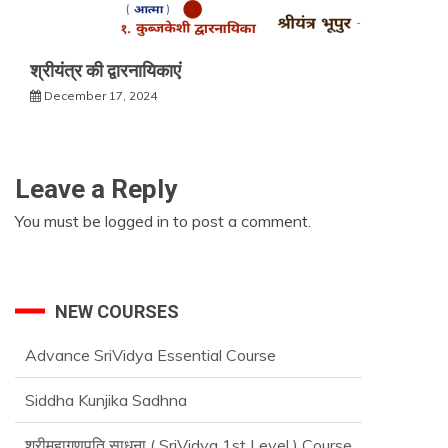
श्रीयंत्र की द्वारनायिकाएं
December 17, 2024
Leave a Reply
You must be
logged in
to post a comment.
NEW COURSES
Siddha Kunjika Sadhna
श्रीमहागणपति साधना ( SriVidya 1st Level ) Course