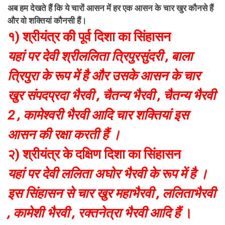
अब हम देखते हैं कि ये चारों आसन में हर एक आसन के चार खुर कौनसे हैं
और वो शक्तियां कौनसी हैं।
१) श्रीयंत्र की पूर्व दिशा का सिंहासन
यहां पर देवी श्रीललिता त्रिपुरसुंदरी , बाला
त्रिपुरा के रूप में है और उसके आसन के चार
खुर संपदप्रदा भैरवी , चैतन्य भैरवी , चैतन्य भैरवी
2 , कामेश्वरी भैरवी आदि चार शक्तियां इस
आसन की रक्षा करती हैं ।
२) श्रीयंत्र के दक्षिण दिशा का सिंहासन
यहां पर देवी ललिता अघोर भैरवी के रूप में है ।
इस सिंहासन से चार खुर महाभैरवी , ललिताभैरवी
, कामेशी भैरवी , रक्तनेत्रा भैरवी आदि हैं
।