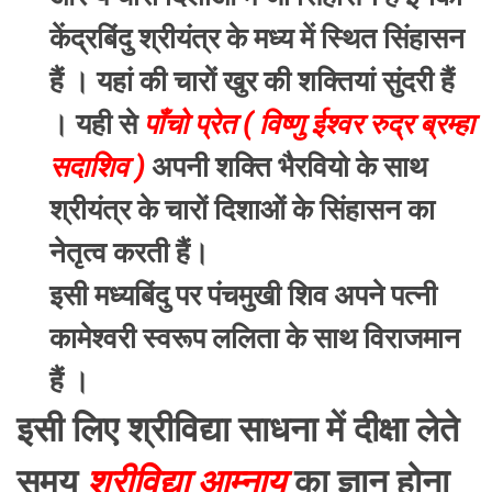
केंद्रबिंदु श्रीयंत्र के मध्य में स्थित सिंहासन
हैं । यहां की चारों खुर की शक्तियां सुंदरी हैं
। यही से
पाँचो प्रेत ( विष्णु ईश्वर रुद्र ब्रम्हा
सदाशिव )
अपनी शक्ति भैरवियो के साथ
श्रीयंत्र के चारों दिशाओं के सिंहासन का
नेतृत्व करती हैं।
इसी मध्यबिंदु पर पंचमुखी शिव अपने पत्नी
कामेश्वरी स्वरूप ललिता के साथ विराजमान
हैं ।
इसी लिए श्रीविद्या साधना में दीक्षा लेते
समय
श्रीविद्या आम्नाय
का ज्ञान होना