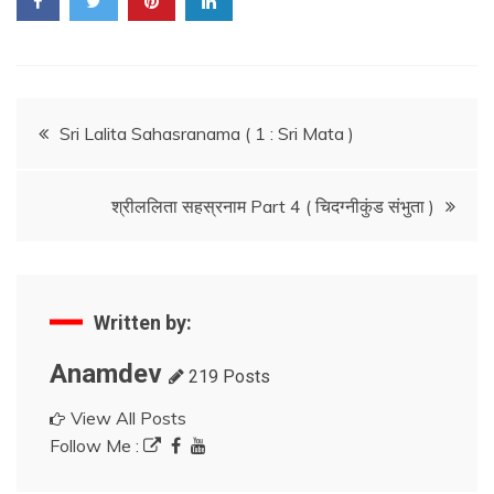
Post
Sri Lalita Sahasranama ( 1 : Sri Mata )
navigation
श्रीललिता सहस्रनाम Part 4 ( चिदग्नीकुंड संभुता )
Written by:
Anamdev
219 Posts
View All Posts
Follow Me :