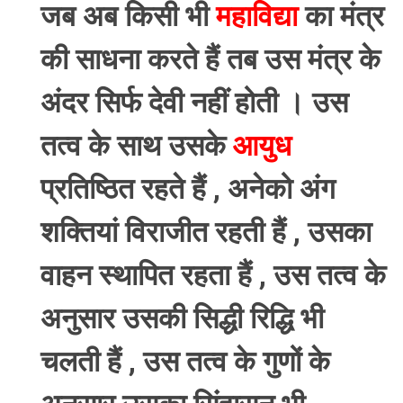
जब अब किसी भी
महाविद्या
का मंत्र
की साधना करते हैं तब उस मंत्र के
अंदर सिर्फ देवी नहीं होती । उस
तत्व के साथ उसके
आयुध
प्रतिष्ठित रहते हैं , अनेको अंग
शक्तियां विराजीत रहती हैं , उसका
वाहन स्थापित रहता हैं , उस तत्व के
अनुसार उसकी सिद्धी रिद्धि भी
चलती हैं , उस तत्व के गुणों के