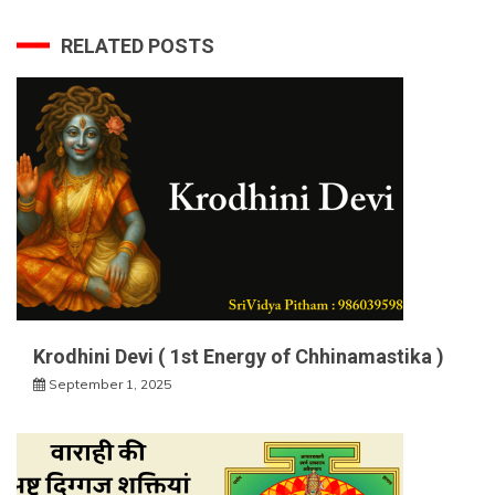
RELATED POSTS
Krodhini Devi ( 1st Energy of Chhinamastika )
September 1, 2025