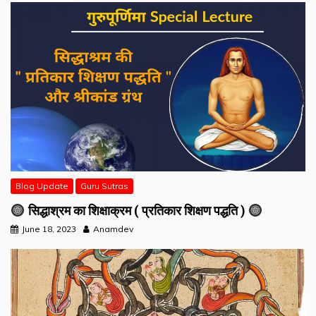
Blog Update
Guru Sutras
सिद्धाश्रम का शिक्षाक्रम ( प्रतिकार शिक्षण पद्धति )
June 18, 2023
Anamdev