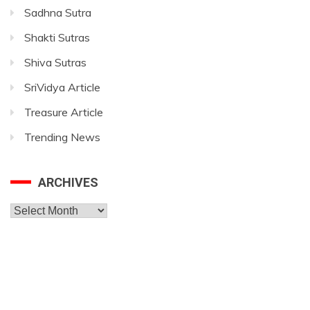
Sadhna Sutra
Shakti Sutras
Shiva Sutras
SriVidya Article
Treasure Article
Trending News
ARCHIVES
Archives