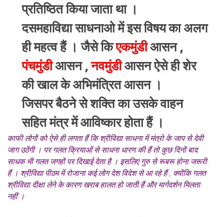
प्रतिष्ठित किया जाता था ।
दसमहाविद्या साधनाओ में इस विषय का अलग
ही महत्व हैं । जैसे कि
एकमुंडी
आसन ,
पंचमुंडी
आसन ,
नवमुंडी
आसन ऐसे ही शेर
की खाल के अभिमंत्रित आसन ।
जिसपर बैठने से शक्ति का उसके वाहन
सहित मंत्र में आविष्कार होता हैं ।
काफी लोगों को ऐसे ही लगता हैं कि श्रीविद्या साधना में मंत्रो के जाप से देवी
जाग उठेंगी । पर गलत क्रियाओं से साधना धारण की हैं तो कुछ दिनों बाद
साधक भी गलत जगहों पर दिखाई देता है । इसलिए गुरु से रूबरू होना जरूरी
हैं । श्रीविद्या पीठम में रोजाना कई लोग देश विदेश से आ रहे हैं , क्योंकि गलत
श्रीविद्या दीक्षा लेने के कारण खराब हालत हो जाती हैं और मार्गदर्शन मिलता
नहीं ।