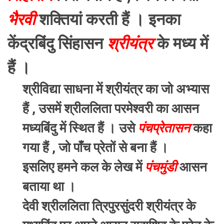
भैरवी
शक्तियां करती हैं । इनका
केंद्रबिंदु सिंहासन
श्रीयंत्र
के मध्य में
हैं ।
श्रीविद्या साधना में श्रीयंत्र का जो अभ्यास
हैं , उसमें श्रीललिता परमेश्वरी का आसन
मध्यबिंदु में स्थित हैं । उसे
पंचप्रेतासन
कहा
गया हैं , जो पाँच प्रेतों से बना हैं ।
इसलिए हमने कल के लेख में
पंचमुंडी
आसन
बताया था ।
देवी श्रीललिता त्रिपुरसुंदरी श्रीयंत्र के