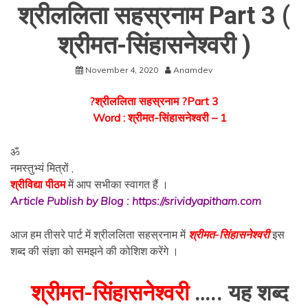
श्रीललिता सहस्रनाम Part 3 (
श्रीमत-सिंहासनेश्वरी )
November 4, 2020
Anamdev
?श्रीललिता सहस्रनाम ?Part 3
Word : श्रीमत-सिंहासनेश्वरी – 1
ॐ
नमस्तुभ्यं मित्रों ,
श्रीविद्या पीठम
में आप सभीका स्वागत हैं ।
Article Publish by Blog : https://srividyapitham.com
आज हम तीसरे पार्ट में श्रीललिता सहस्रनाम में
श्रीमत-सिंहासनेश्वरी
इस
शब्द की संज्ञा को समझने की कोशिश करेंगे ।
श्रीमत-सिंहासनेश्वरी
….. यह शब्द