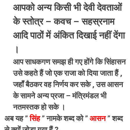
आपको अन्य किसी भी देवी देवताओं
के स्तोत्र – कवच – सहस्रनाम
आदि पाठों में अंकित दिखाई नहीं देंगा
।
आप साधकगण समझ ही गए होंगे कि सिंहासन
उसे कहते हैं जो एक राजा को दिया जाता हैं ,
जहाँ बैठकर वह निर्णय कर सके , उस आसन
के सामने अन्य प्रजा – मंत्रिमंडल भी
नतमस्तक हो सके ।
अब यह ”
सिंह
” नामके शब्द को ”
आसन
” शब्द
से क्यों जोड़ा गया हैं ?