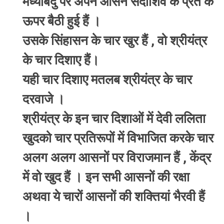
मध्यबिंदु पर अपने आसन सदाशिव के प्रेत के
ऊपर बैठी हुई हैं ।
उसके सिंहासन के चार खुर हैं , वो श्रीयंत्र
के चार दिशाए हैं।
यही चार दिशाए मतलब श्रीयंत्र के चार
दरवाजे ।
श्रीयंत्र के इन चार दिशाओं में देवी ललिता
खुदको चार प्रतिरूपों में विभाजित करके चार
अलग अलग आसनों पर विराजमान हैं , केंद्र
में वो खुद हैं । इन सभी आसनों की रक्षा
अथवा ये चारों आसनों की शक्तियां भैरवी हैं
।