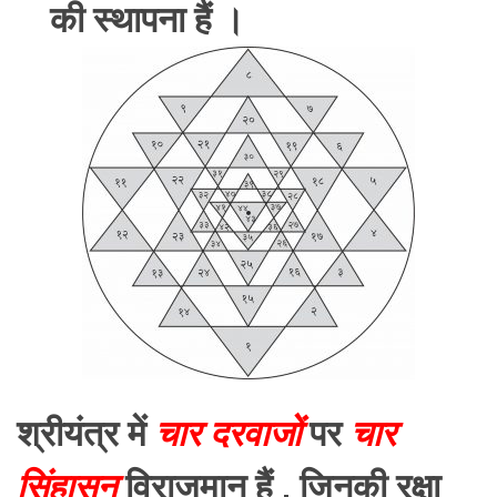
की स्थापना हैं ।
श्रीयंत्र में
चार दरवाजों
पर
चार
सिंहासन
विराजमान हैं , जिनकी रक्षा