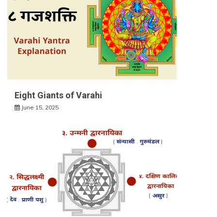
Eight Giants of Varahi
June 15, 2025