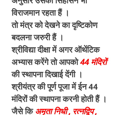
अनुसार उसका सिंहासन भी
विराजमान रहता हैं ।
तो मंत्र को देखने का दृष्टिकोण
बदलना जरुरी हैं ।
श्रीविद्या दीक्षा में अगर ऑथेंटिक
अभ्यास करेंगे तो आपको
44 मंदिरों
की स्थापना दिखाई देंगी ।
श्रीयंत्र की पूर्ण पूजा में ईन 44
मंदिरों की स्थापना करनी होती हैं ।
जैसे कि
अमृता निधी , रत्नद्विप ,