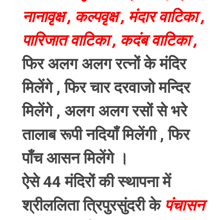
नानावृक्ष , कल्पवृक्ष , मंदार वाटिका ,
पारिजात वाटिका , कदंब वाटिका ,
फिर अलग अलग रत्नों के मंदिर
मिलेंगे , फिर चार दरवाजो मन्दिर
मिलेंगे , अलग अलग रसों से भरे
तालाब रूपी नदियाँ मिलेंगी , फिर
पाँच आसन मिलेंगे ।
ऐसे 44 मंदिरों की स्थापना में
श्रीललिता त्रिपुरसुंदरी के
पंचासन