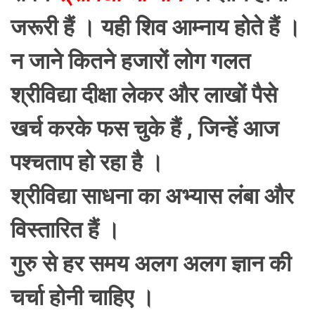
जरूरी हैं । यही शिव आम्नाय होते हैं ।
न जाने कितने हजारों लोग गलत
श्रीविद्या दीक्षा लेकर और लाखों पैसे
खर्च करके फस चुके हैं , जिन्हें आज
पश्चताप हो रहा है ।
श्रीविद्या साधना का अभ्यास लंबा और
विस्तारित हैं ।
गुरु से हर समय अलग अलग ज्ञान की
चर्चा होनी चाहिए ।