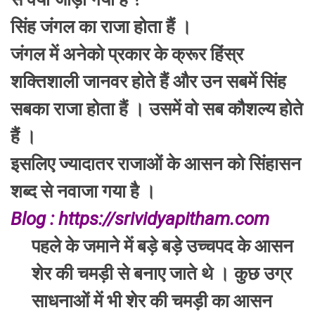
सिंह जंगल का राजा होता हैं ।
जंगल में अनेको प्रकार के क्रूर हिंस्र
शक्तिशाली जानवर होते हैं और उन सबमें सिंह
सबका राजा होता हैं । उसमें वो सब कौशल्य होते
हैं ।
इसलिए ज्यादातर राजाओं के आसन को सिंहासन
शब्द से नवाजा गया है ।
Blog : https://srividyapitham.com
पहले के जमाने में बड़े बड़े उच्चपद के आसन
शेर की चमड़ी से बनाए जाते थे । कुछ उग्र
साधनाओं में भी शेर की चमड़ी का आसन