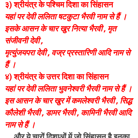
३) श्रीयंत्र के पश्चिम दिशा का सिंहासन
यहां पर देवी ललिता षटकुटा भैरवी नाम से हैं ।
इसके आसन के चार खुर नित्या भैरवी , मृत
संजीवनी देवी ,
मृत्युंजयपरा देवी , वज्र प्रस्तारिणी आदि नाम से
हैं ।
४) श्रीयंत्र के उत्तर दिशा का सिंहासन
यहां पर देवी ललिता भुवनेश्वरी भैरवी नाम से हैं ।
इस आसन के चार खुर में कमलेश्वरी भैरवी , सिद्ध
कौलेशी भैरवी , डामर भैरवी , कामिनी भैरवी आदि
नाम से हैं ।
और ये चारों दिशाओं में जो सिंहासन है इनका