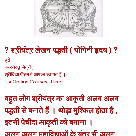
? श्रीयंत्र लेखन पद्धती ( योगिनी हृदय ) ?
ह्रीं
नमस्तेस्तु मित्रों ,
श्रीविद्या पीठम
में आपका स्वागत हैं ।
For On-line Courses :
Here
बहुत लोग श्रीयंत्र का आकृती अलग अलग
पद्धती से बनाते हैं । थोड़ा मुश्किल होता हैं ,
इतनी पेचीदा आकृती को बनाना ।
अलग अलग महाविद्याओं के यंत्र भी अलग