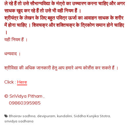
ले रहे हैं तो उसे सौभाग्यविद्या के मंत्रो का उच्चारण करना चाहिए और अगर
साधक खुद कर रहे हैं तो उसे भी वही नियम हैं ।
श्रीयंत्र के लेखन के लिए बहुत पवित्र ऊर्जा का आवाहन साधक के शरीर
में होना चाहिए । शिवचक्र और शक्तिचक्र के त्रिकोण समान होने चाहिए
।
यही नियम हैं ।
धन्यवाद ।
श्रीविद्या की अधिक जानकारी हेतु आप हमारे अन्य कोर्सेस कर सकते हैं ।
Click :
Here
© SriVidya Pitham ,
09860395985
Bhairav sadhna
,
devipuram
,
kundalini
,
Siddha Kunjika Stotra
,
srividya sadhana