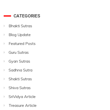
CATEGORIES
Bhakti Sutras
Blog Update
Featured Posts
Guru Sutras
Gyan Sutras
Sadhna Sutra
Shakti Sutras
Shiva Sutras
SriVidya Article
Treasure Article