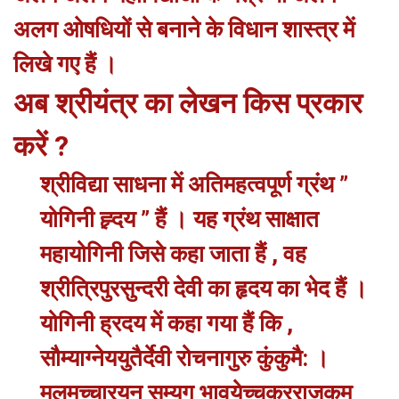
अलग ओषधियों से बनाने के विधान शास्त्र में
लिखे गए हैं ।
अब श्रीयंत्र का लेखन किस प्रकार
करें ?
श्रीविद्या साधना में अतिमहत्वपूर्ण ग्रंथ ”
योगिनी ह्र्दय ” हैं । यह ग्रंथ साक्षात
महायोगिनी जिसे कहा जाता हैं , वह
श्रीत्रिपुरसुन्दरी देवी का हृदय का भेद हैं ।
योगिनी ह्रदय में कहा गया हैं कि ,
सौम्याग्नेययुतैर्देवी रोचनागुरु कुंकुमै: ।
मूलमुच्चारयन् सम्यग् भावयेच्चक्रराजकम्