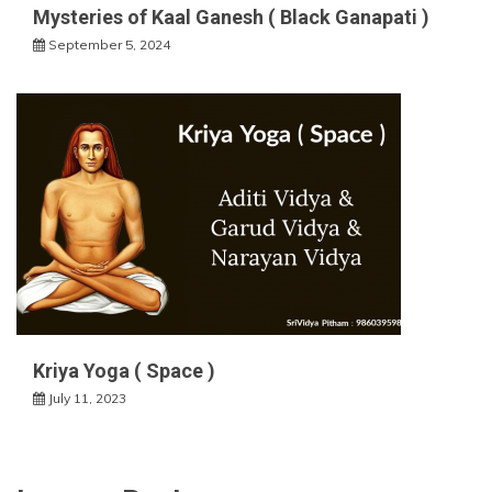
Mysteries of Kaal Ganesh ( Black Ganapati )
September 5, 2024
Kriya Yoga ( Space )
July 11, 2023