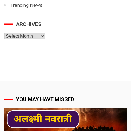
Trending News
ARCHIVES
Archives
YOU MAY HAVE MISSED