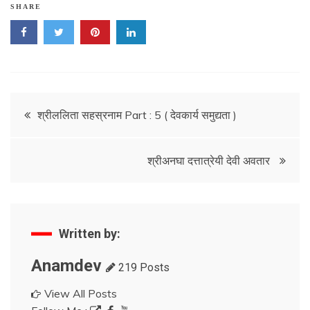
SHARE
Post
श्रीललिता सहस्रनाम Part : 5 ( देवकार्य समुद्यता )
navigation
श्रीअनघा दत्तात्रेयी देवी अवतार
Written by:
Anamdev
219 Posts
View All Posts