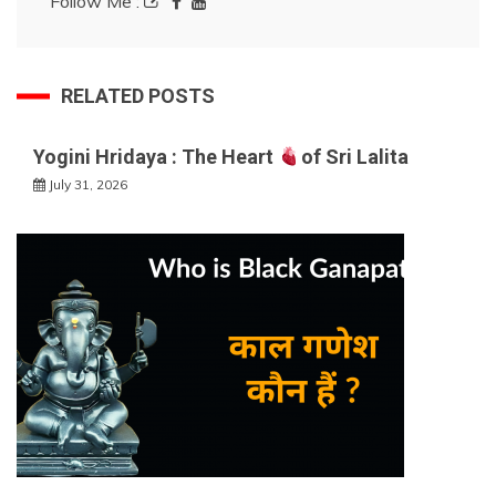
Follow Me :
RELATED POSTS
Yogini Hridaya : The Heart
of Sri Lalita
July 31, 2026