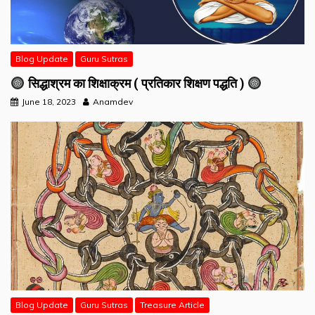
Blog Update
Guru Sutras
सिद्धाश्रम का शिक्षाक्रम ( प्रतिकार शिक्षण पद्धति )
June 18, 2023
Anamdev
Blog Update
Guru Sutras
Treasure Article