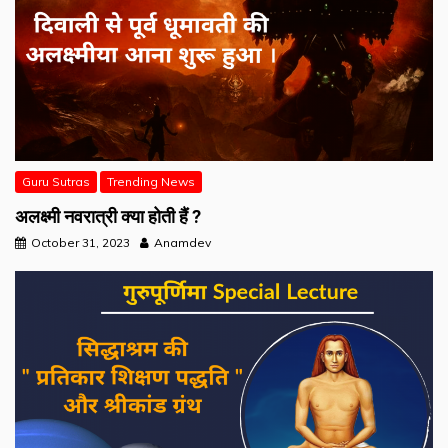
Guru Sutras
Trending News
अलक्ष्मी नवरात्री क्या होती हैं ?
October 31, 2023
Anamdev