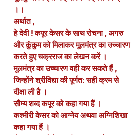
।।
अर्थात ,
हे देवी ! कपूर केसर के साथ रोचना , अगरु
और कुंकुम को मिलाकर मूलमंत्र का उच्चारण
करते हुए चक्रराज का लेखन करें ।
मूलमंत्र का उच्चारण वही कर सकते हैं ,
जिन्होंने श्रीविद्या की पूर्णत: सही क्रम से
दीक्षा ली है ।
सौम्य शब्द कपूर को कहा गया हैं ।
कश्मीरी केसर को आग्नेय अथवा अग्निशिखा
कहा गया हैं ।