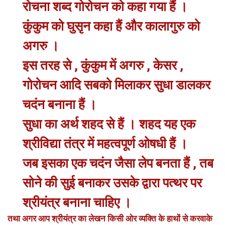
रोचना शब्द गोरोचन को कहा गया हैं ।
कुंकुम को घुसृन कहा हैं और कालागुरु को
अगरु ।
इस तरह से , कुंकुम में अगरु , केसर ,
गोरोचन आदि सबको मिलाकर सुधा डालकर
चदंन बनाना हैं ।
सुधा का अर्थ शहद से हैं । शहद यह एक
श्रीविद्या तंत्र में महत्वपूर्ण ओषधी हैं ।
जब इसका एक चदंन जैसा लेप बनता हैं , तब
सोने की सुई बनाकर उसके द्वारा पत्थर पर
श्रीयंत्र बनाना चाहिए ।
तथा अगर आप श्रीयंत्र का लेखन किसी ओर व्यक्ति के हाथों से करवाके