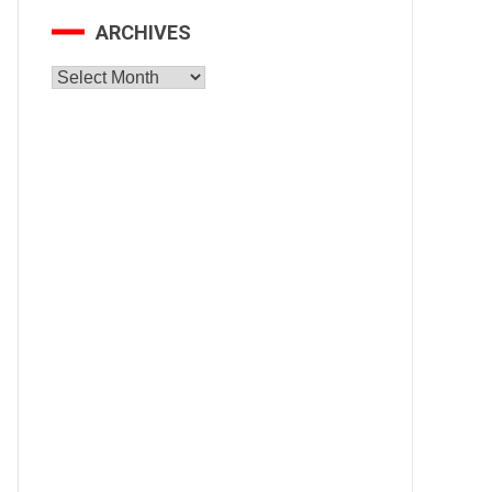
ARCHIVES
Archives