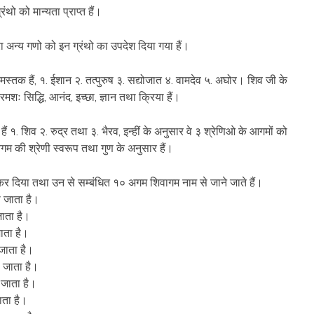
्रंथो को मान्यता प्राप्त हैं।
्वारा अन्य गणो को इन ग्रंथो का उपदेश दिया गया हैं।
 मस्तक हैं, १. ईशान २. तत्पुरुष ३. सद्योजात ४. वामदेव ५. अघोर। शिव जी के
रमशः सिद्धि, आनंद, इच्छा, ज्ञान तथा क्रिया हैं।
 १. शिव २. रुद्र तथा ३. भैरव, इन्हीं के अनुसार वे ३ श्रेणिओ के आगमों को
 आगम की श्रेणी स्वरूप तथा गुण के अनुसार हैं।
त कर दिया तथा उन से सम्बंधित १० अगम शिवागम नाम से जाने जाते हैं।
ा जाता है।
जाता है।
जाता है।
जाता है।
 जाता है।
 जाता है।
जाता है।