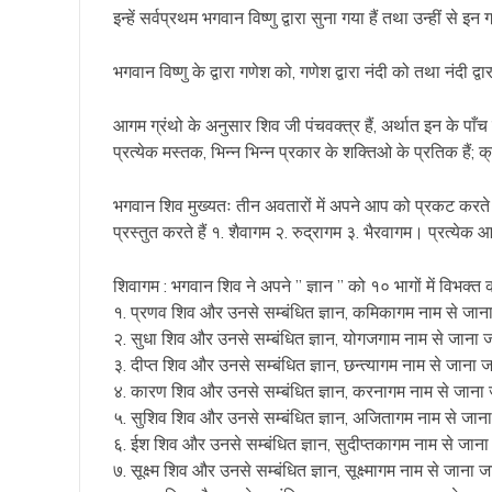
इन्हें सर्वप्रथम भगवान विष्णु द्वारा सुना गया हैं तथा उन्हीं से इन ग
भगवान विष्णु के द्वारा गणेश को, गणेश द्वारा नंदी को तथा नंदी द
आगम ग्रंथो के अनुसार शिव जी पंचवक्त्र हैं, अर्थात इन के पाँच
प्रत्येक मस्तक, भिन्न भिन्न प्रकार के शक्तिओ के प्रतिक हैं; क्
भगवान शिव मुख्यतः तीन अवतारों में अपने आप को प्रकट करते हैं
प्रस्तुत करते हैं १. शैवागम २. रुद्रागम ३. भैरवागम। प्रत्येक
शिवागम : भगवान शिव ने अपने ” ज्ञान ” को १० भागों में विभक्
१. प्रणव शिव और उनसे सम्बंधित ज्ञान, कमिकागम नाम से जान
२. सुधा शिव और उनसे सम्बंधित ज्ञान, योगजगाम नाम से जाना 
३. दीप्त शिव और उनसे सम्बंधित ज्ञान, छन्त्यागम नाम से जाना 
४. कारण शिव और उनसे सम्बंधित ज्ञान, करनागम नाम से जाना 
५. सुशिव शिव और उनसे सम्बंधित ज्ञान, अजितागम नाम से जाना
६. ईश शिव और उनसे सम्बंधित ज्ञान, सुदीप्तकागम नाम से जाना
७. सूक्ष्म शिव और उनसे सम्बंधित ज्ञान, सूक्ष्मागम नाम से जाना 