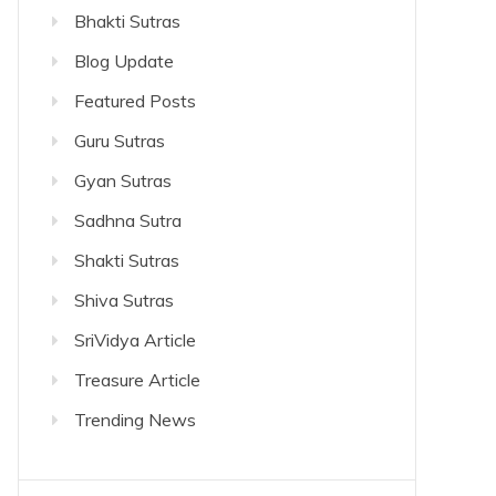
Bhakti Sutras
Blog Update
Featured Posts
Guru Sutras
Gyan Sutras
Sadhna Sutra
Shakti Sutras
Shiva Sutras
SriVidya Article
Treasure Article
Trending News