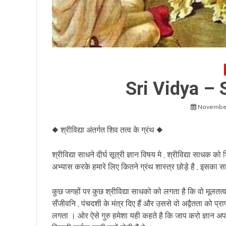
Sri Vidya – 
November
◆ श्रीविद्या अंतर्गत शिव तत्व के ग्रंथ ◆
श्रीविद्या साधने दीर्घ सूत्री ज्ञान विषय मे , श्रीविद्या साधक क
अभ्यास करके हमारे लिए कितने ग्रंथ शास्त्र छोड़े है , इसका सा
कुछ जगहों पर कुछ श्रीविद्या साधको को लगता है कि वो मूलतत्व को
सँजीवनि , पंचदशी के मंत्र दिए हैं और उससे वो अद्वैतता को प्
लगता । ओर ऐसे गुरु हमेशा यही कहते है कि जाप करो ज्ञान अ