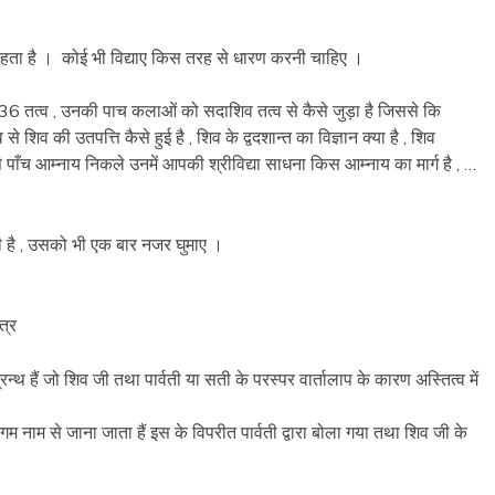
 कहता है । कोई भी विद्याए किस तरह से धारण करनी चाहिए ।
 36 तत्व , उनकी पाच कलाओं को सदाशिव तत्व से कैसे जुड़ा है जिससे कि
े शिव की उतपत्ति कैसे हुई है , शिव के द्वदशान्त का विज्ञान क्या है , शिव
से पाँच आम्नाय निकले उनमें आपकी श्रीविद्या साधना किस आम्नाय का मार्ग है , …
 की है , उसको भी एक बार नजर घुमाए ।
त्र
 ग्रन्थ हैं जो शिव जी तथा पार्वती या सती के परस्पर वार्तालाप के कारण अस्तित्व में
आगम नाम से जाना जाता हैं इस के विपरीत पार्वती द्वारा बोला गया तथा शिव जी के