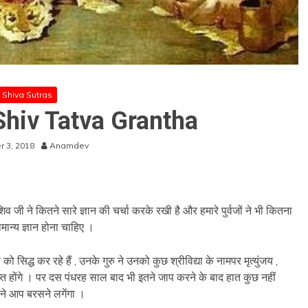
Shiva Sutras
Shiv Tatva Grantha
 3, 2018
Anamdev
ो शिव जी ने कितने सारे ज्ञान की चर्चा करके रखी है और हमारे पुर्वजों ने भी कितना
मान्य ज्ञान होना चाहिए ।
 सिद्ध कर रहे हैं , उनके गुरु ने उनको कुछ श्रीविद्या के नामपर मृत्युंजय ,
राप्त होंगे । पर दस पंधरह साल बाद भी इतने जाप करने के बाद हात कुछ नहीं
पने आप बरसने लगेंगा ।