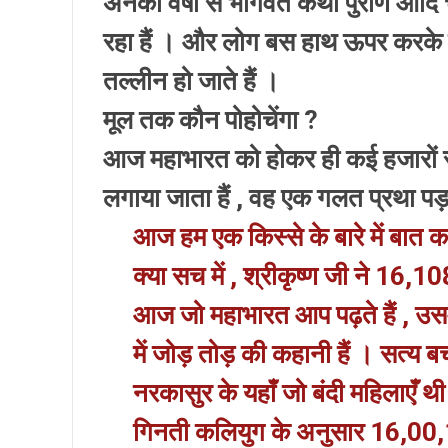
अनेकों वर्षों से भागवत कथा पुराण आदि 
रहा हैं । और लोग बस हाथ ऊपर करके हर
तल्लीन हो जाते हैं ।
मूल तक कौन पोहोचेंगा ?
आज महाभारत को होकर ही कई हजारों स
लगाया जाता हैं , वह एक गलत प्रथा पड़ 
आज हम एक किस्से के बारे में बात कर
क्या सच में , श्रीकृष्ण जी ने 16,
आज जो महाभारत आप पढ़ते हैं , उसम
में जोड़ तोड़ की कहानी हैं । सत्य
नरकासुर के यहाँ जो बंदी महिलाएँ 
गिनती कलियुग के अनुसार 16,00,10