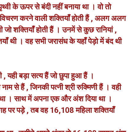
्वी के ऊपर से बंदी नहीं बनाया था । वो तो
विचरण करने वाली शक्तियाँ होती हैं , अलग अलग
ो शक्तियाँ होती हैं । उनमें से कुछ रानियां ,
याँ थी । वह सभी जरासंध के यहाँ पेड़ो में बंद थी
, यही बड़ा सत्य हैं जो छुपा हुआ हैं ।
नाम से हैं , जिनकी पत्नी श्री रुक्मिणी हैं । वही
ेजा था । साथ में अपना एक और अंश दिया था ।
गह पर पड़े , तब वह 16,108 महिला शक्तियाँ