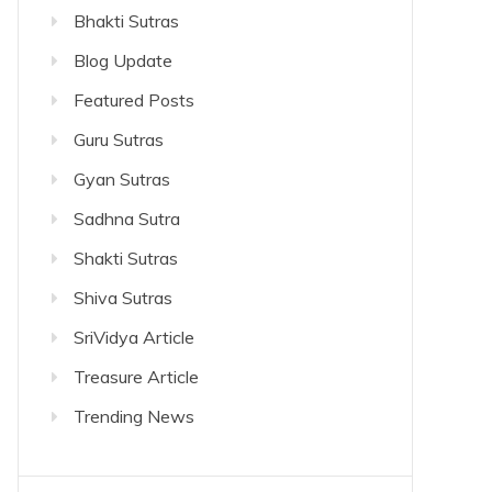
Bhakti Sutras
Blog Update
Featured Posts
Guru Sutras
Gyan Sutras
Sadhna Sutra
Shakti Sutras
Shiva Sutras
SriVidya Article
Treasure Article
Trending News