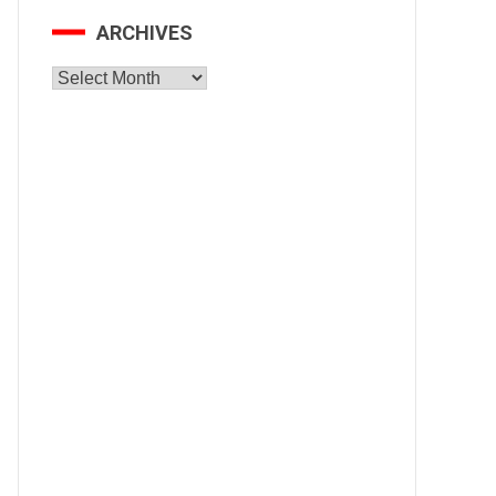
ARCHIVES
Archives