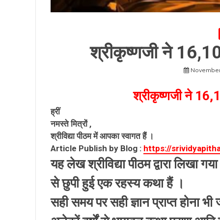
श्रीकृष्णजी ने 16,1
November
श्रीकृष्णजी ने 16,
ह्रीं
नमस्ते मित्रों ,
श्रीविद्या पीठम में आपका स्वागत हैं ।
Article Publish by Blog :
https://srividyapit
यह लेख श्रीविद्या पीठम द्वारा लिखा 
से छुपी हुई एक रहस्य कथा हैं ।
सही समय पर सही ज्ञान प्राप्त होना भी ज