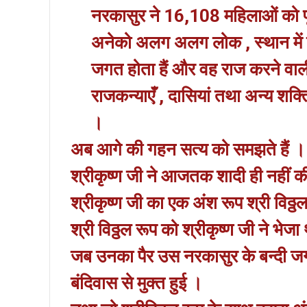
नरकासुर ने 16,108 महिलाओं को पृथ
अनेको अलग अलग लोक , स्थान में 
जगत होता हैं और वह राज करने वाली ज
राजकन्याएँ , दासियां तथा अन्य शक्ति
।
अब आगे की गहन सत्य को समझते हैं ।
श्रीकृष्ण जी ने आजतक शादी ही नहीं की 
श्रीकृष्ण जी का एक अंश रूप श्री विठ्ठल 
श्री विठ्ठल रूप को श्रीकृष्ण जी ने भ
जब उनका पैर उस नरकासुर के बन्दी ज
बंदिवास से मुक्त हुई ।