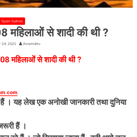
Gyan Sutras
08 महिलाओं से शादी की थी ?
 24, 2021
Anamdev
108 महिलाओं से शादी की थी ?
ham.com
गया हैं । यह लेख एक अनोखी जानकारी तथा दुनिया
रूरी हैं ।