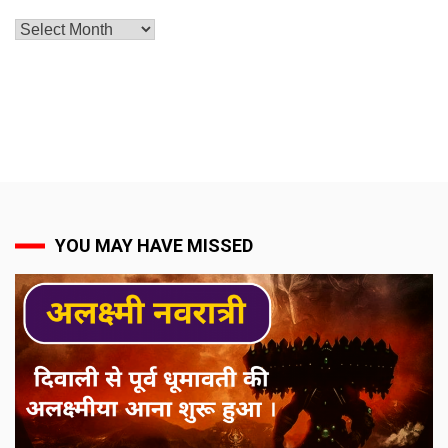
Archives
YOU MAY HAVE MISSED