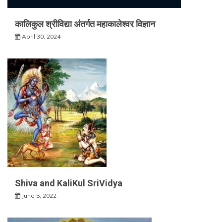
कालिकुल श्रीविद्या अंतर्गत महाकालेश्वर विज्ञान
April 30, 2024
Shiva and KaliKul SriVidya
June 5, 2022