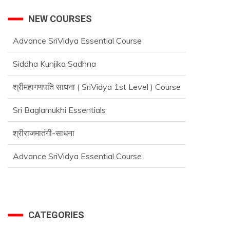
NEW COURSES
Siddha Kunjika Sadhna
श्रीमहागणपति साधना ( SriVidya 1st Level ) Course
Sri Baglamukhi Essentials
श्रीराजमातंगी-साधना
Advance SriVidya Essential Course
CATEGORIES