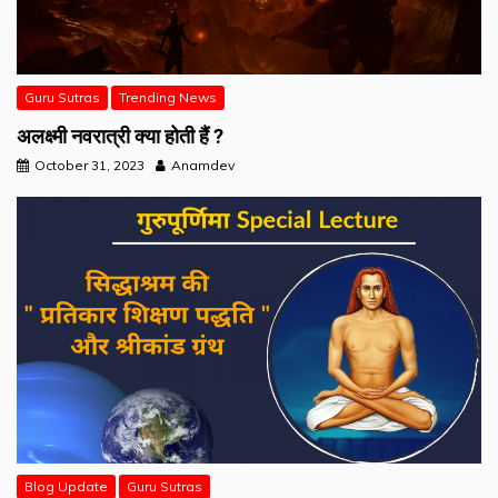
Guru Sutras
Trending News
अलक्ष्मी नवरात्री क्या होती हैं ?
October 31, 2023
Anamdev
Blog Update
Guru Sutras