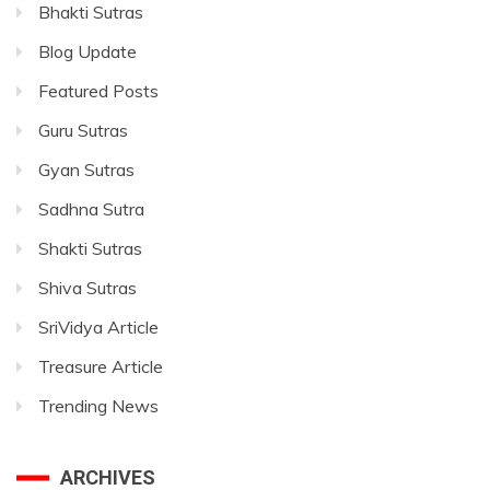
Bhakti Sutras
Blog Update
Featured Posts
Guru Sutras
Gyan Sutras
Sadhna Sutra
Shakti Sutras
Shiva Sutras
SriVidya Article
Treasure Article
Trending News
ARCHIVES