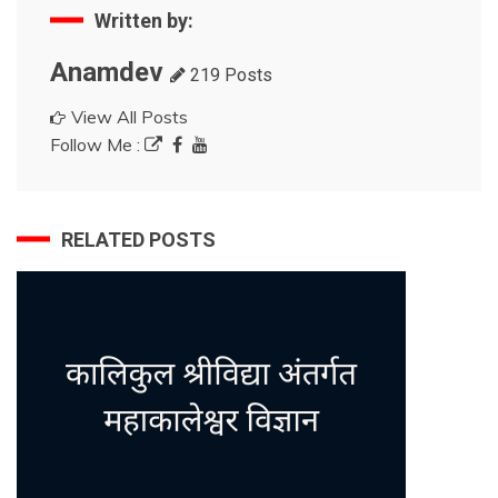
Written by:
Anamdev
219 Posts
View All Posts
Follow Me :
RELATED POSTS