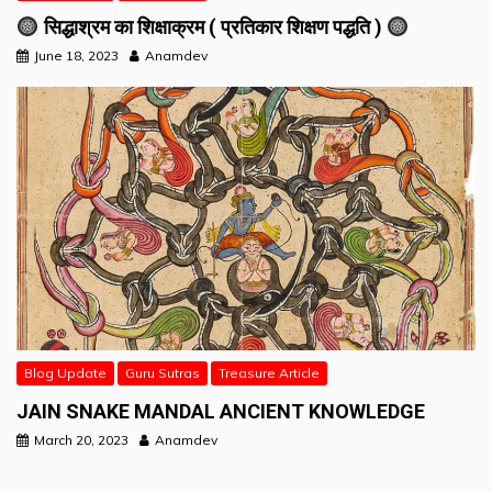
सिद्धाश्रम का शिक्षाक्रम ( प्रतिकार शिक्षण पद्धति )
June 18, 2023
Anamdev
Blog Update
Guru Sutras
Treasure Article
JAIN SNAKE MANDAL ANCIENT KNOWLEDGE
March 20, 2023
Anamdev