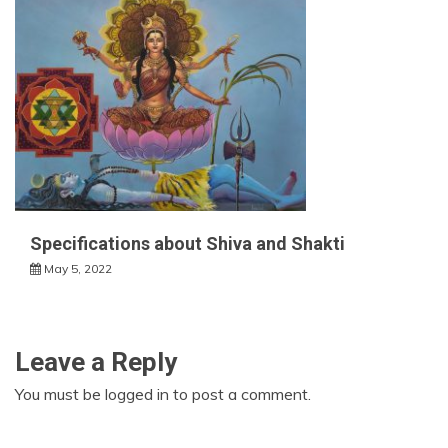
Specifications about Shiva and Shakti
May 5, 2022
Leave a Reply
You must be
logged in
to post a comment.