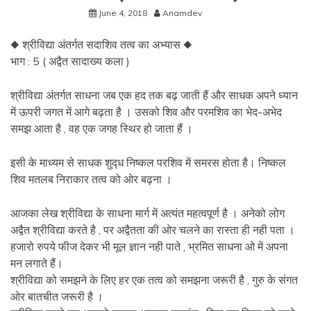
June 4, 2018
Anamdev
◆ श्रीविद्या अंतर्गत सदाशिव तत्व का अभ्यास ◆
भाग : 5 ( अद्वैत सादाख्य कला )
श्रीविद्या अंतर्गत साधना जब एक हद तक बढ़ जाती हैं और साधक अपने ध्यान
में ऊपरी जगत में आगे बढ़ता है । उसको शिव और परमशिव का भेद-अभेद
समझ आता है , वह एक जगह स्थिर हो जाता हैं ।
इसी के माध्यम से साधक शुद्‍ध निष्कल परशिव में समरस होता है। निष्कल
शिव मतलब निराकार तत्व को ओर बढ़ना ।
आजका लेख श्रीविद्या के साधना मार्ग में अत्यंत महत्वपूर्ण है । अनेको लोग
अद्वैत श्रीविद्या करते है , पर अद्वैतता की ओर चलने का रास्ता ही नही पता ।
हजारो रुपये फीज देकर भी मूल ज्ञान नही पाते , भ्रमित साधना ओ में अपना
मन लगाते हैं।
श्रीविद्या को समझने के लिए हर एक तत्व को समझना जरूरी है , गुरु के संगत
ओर बातचीत जरूरी है ।