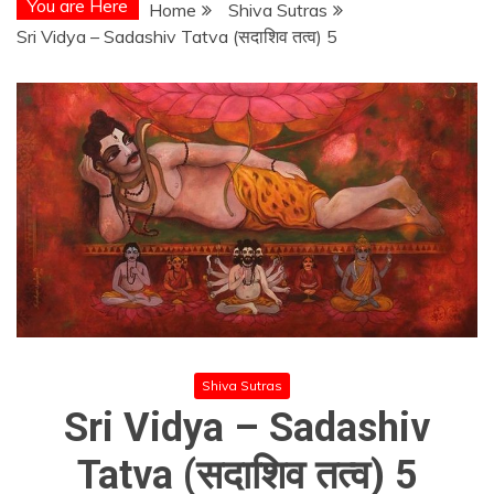
You are Here
Home
Shiva Sutras
Sri Vidya – Sadashiv Tatva (सदाशिव तत्व) 5
Shiva Sutras
Sri Vidya – Sadashiv
Tatva (सदाशिव तत्व) 5