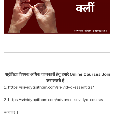
श्रीविद्या विषयक अधिक जानकारी हेतु हमारे Online Courses Join
कर सकते हैं ।
1. https://srividyapitham.com/sri-vidya-essentials/
2. https://srividyapitham.com/advance-srividya-course/
धन्यवाद ।