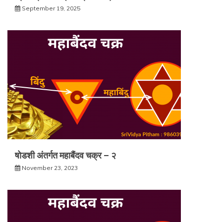
September 19, 2025
षोडशी अंतर्गत महाबैंदव चक्र – २
November 23, 2023