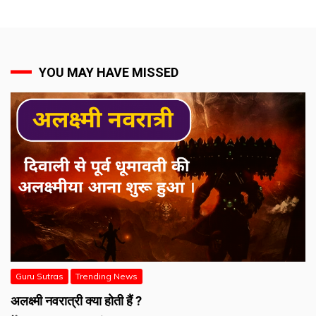
YOU MAY HAVE MISSED
Guru Sutras
Trending News
अलक्ष्मी नवरात्री क्या होती हैं ?