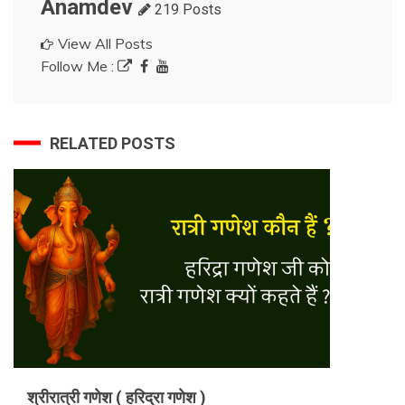
Anamdev
219 Posts
View All Posts
Follow Me :
RELATED POSTS
श्रीरात्री गणेश ( हरिद्रा गणेश )