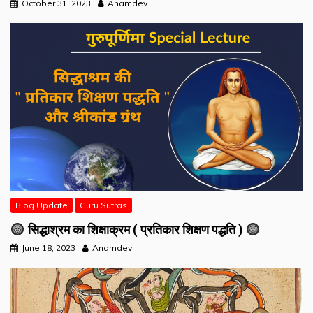
October 31, 2023
Anamdev
Blog Update
Guru Sutras
सिद्धाश्रम का शिक्षाक्रम ( प्रतिकार शिक्षण पद्धति )
June 18, 2023
Anamdev