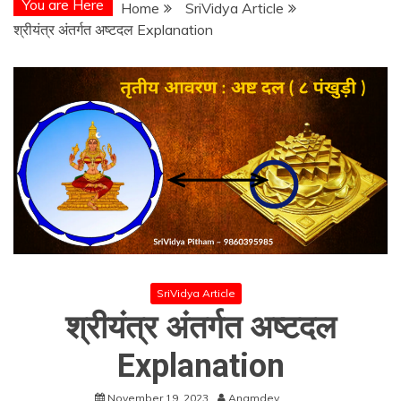
You are Here
Home
SriVidya Article
श्रीयंत्र अंतर्गत अष्टदल Explanation
SriVidya Article
श्रीयंत्र अंतर्गत अष्टदल
Explanation
November 19, 2023
Anamdev