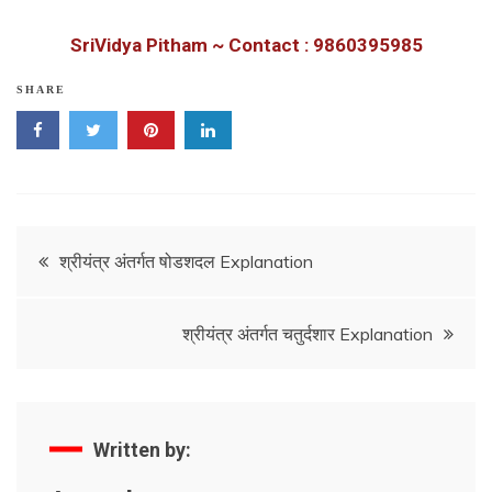
SriVidya Pitham ~ Contact : 9860395985
SHARE
Post
श्रीयंत्र अंतर्गत षोडशदल Explanation
navigation
श्रीयंत्र अंतर्गत चतुर्दशार Explanation
Written by: