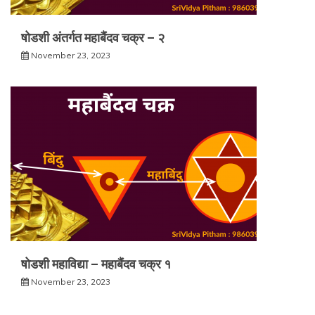
षोडशी अंतर्गत महाबैंदव चक्र – २
November 23, 2023
षोडशी महाविद्या – महाबैंदव चक्र १
November 23, 2023