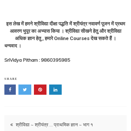
इस लेख में हमने श्रीविद्या दीक्षा पद्धति में श्रीयंत्र नवावर्ण पूजन में प्रथम
आवरण भुपूर का अभ्यास किया । श्रीविद्या सीखने हेतु और श्रीविद्या
अधिक ज्ञान हेतु , हमारे Online Courses देख सकते हैं ।
धन्यवाद ।
SriVidya Pitham : 9860395985
SHARE
Post
श्रीविद्या ~ श्रीयंत्र … प्राथमिक ज्ञान ~ भाग १