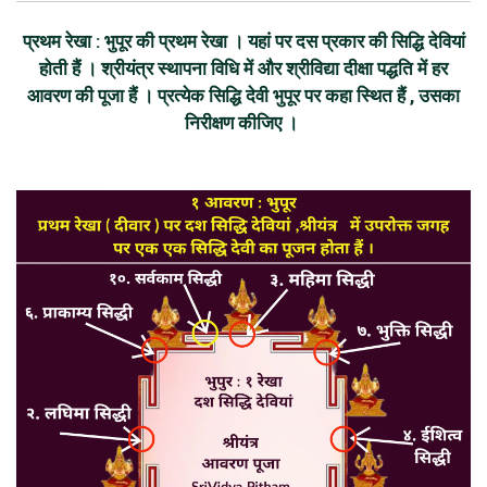
प्रथम रेखा : भुपूर की प्रथम रेखा । यहां पर दस प्रकार की सिद्धि देवियां
होती हैं । श्रीयंत्र स्थापना विधि में और श्रीविद्या दीक्षा पद्धति में हर
आवरण की पूजा हैं । प्रत्येक सिद्धि देवी भुपूर पर कहा स्थित हैं , उसका
निरीक्षण कीजिए ।