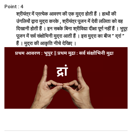
Point : 4
श्रीयंत्र में प्रत्येक आवरण की एक मुद्रा होती हैं । हाथों की
उंगलियों द्वारा मुद्रा करके , श्रीयंत्र पूजन में देवी ललिता को वह
दिखानी होती हैं । इन सबके बिना श्रीविद्या दीक्षा पूर्ण नहीं हैं । भुपूर
पूजन में सर्व संक्षोभिनी मुद्रा आती हैं । इस मुद्रा का बीज ” द्रां ”
हैं । मुद्रा की आकृति नीचे देखिए ।