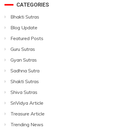
CATEGORIES
Bhakti Sutras
Blog Update
Featured Posts
Guru Sutras
Gyan Sutras
Sadhna Sutra
Shakti Sutras
Shiva Sutras
SriVidya Article
Treasure Article
Trending News