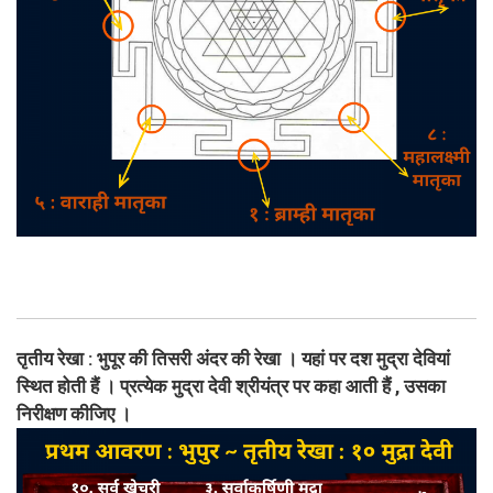
तृतीय रेखा : भुपूर की तिसरी अंदर की रेखा । यहां पर दश मुद्रा देवियां
स्थित होती हैं । प्रत्येक मुद्रा देवी श्रीयंत्र पर कहा आती हैं , उसका
निरीक्षण कीजिए ।