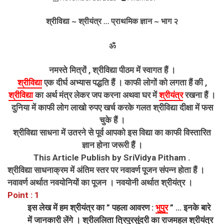
श्रीविद्या ~ श्रीयंत्र … प्राथमिक ज्ञान ~ भाग २
ॐ
नमस्ते मित्रों , श्रीविद्या पीठम में स्वागत हैं ।
श्रीविद्या
एक दीर्घ अभ्यास पद्धति हैं । काफी लोगों को लगता हैं की ,
श्रीविद्या
का अर्थ मंत्र लेकर जप करना अथवा घर में
श्रीयंत्र
रखना हैं ।
दुनिया में काफी लोग लाखो रुपए खर्च करके गलत श्रीविद्या दीक्षा में फस
चुके हैं ।
श्रीविद्या साधना में उतरने से पूर्व आपको इस विद्या का काफी विस्तारित
ज्ञान होना जरूरी हैं ।
This Article Publish by SriVidya Pitham .
श्रीविद्या साधनाक्रम में अंतिम स्तर पर नवावर्ण पूजन संपन्न होता हैं ।
नवावर्ण अर्थात नवयोनियों का पूजन । नवयोनी अर्थात श्रीयंत्र ।
Point : 1
इस लेख में हम श्रीयंत्र का ” पहला आवरण :
भुपुर
” … इनके बारे
में जानकारी लेंगे । श्रीललिता त्रिपुरसुंदरी का राजमहल श्रीयंत्र