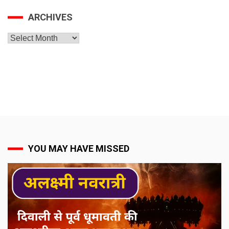
ARCHIVES
Archives
YOU MAY HAVE MISSED