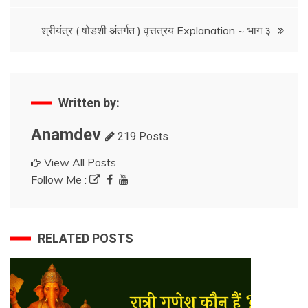
navigation
श्रीयंत्र ( षोडशी अंतर्गत ) वृत्तत्रय Explanation ~ भाग ३
Written by:
Anamdev
219 Posts
View All Posts
Follow Me :
RELATED POSTS