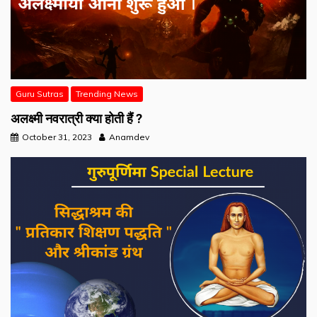
Guru Sutras
Trending News
अलक्ष्मी नवरात्री क्या होती हैं ?
October 31, 2023
Anamdev