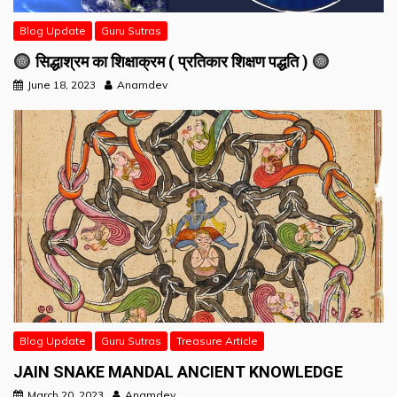
Blog Update
Guru Sutras
सिद्धाश्रम का शिक्षाक्रम ( प्रतिकार शिक्षण पद्धति )
June 18, 2023
Anamdev
Blog Update
Guru Sutras
Treasure Article
JAIN SNAKE MANDAL ANCIENT KNOWLEDGE
March 20, 2023
Anamdev