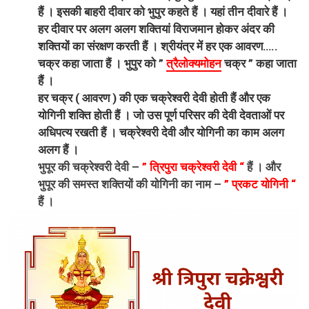
हैं । इसकी बाहरी दीवार को भुपुर कहते हैं । यहां तीन दीवारे हैं ।
हर दीवार पर अलग अलग शक्तियां विराजमान होकर अंदर की
शक्तियों का संरक्षण करती हैं । श्रीयंत्र में हर एक आवरण…..
चक्र कहा जाता हैं । भुपुर को ”
त्रैलोक्यमोहन
चक्र ” कहा जाता
हैं ।
हर चक्र ( आवरण ) की एक चक्रेश्वरी देवी होती हैं और एक
योगिनी शक्ति होती हैं । जो उस पूर्ण परिसर की देवी देवताओं पर
अधिपत्य रखती हैं । चक्रेश्वरी देवी और योगिनी का काम अलग
अलग हैं ।
भुपूर की चक्रेश्वरी देवी –
” त्रिपुरा चक्रेश्वरी देवी “
हैं । और
भुपूर की समस्त शक्तियों की योगिनी का नाम –
” प्रकट योगिनी “
हैं ।