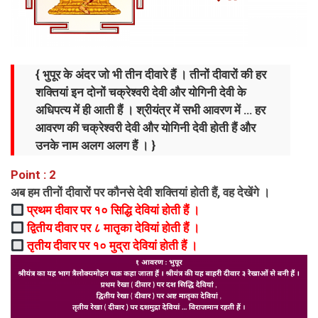
{ भुपूर के अंदर जो भी तीन दीवारे हैं । तीनों दीवारों की हर
शक्तियां इन दोनों चक्रेश्वरी देवी और योगिनी देवी के
अधिपत्य में ही आती हैं । श्रीयंत्र में सभी आवरण में … हर
आवरण की चक्रेश्वरी देवी और योगिनी देवी होती हैं और
उनके नाम अलग अलग हैं । }
Point : 2
अब हम तीनों दीवारों पर कौनसे देवी शक्तियां होती हैं, वह देखेंगे ।
प्रथम दीवार पर १० सिद्धि देवियां होती हैं ।
द्वितीय दीवार पर ८ मातृका देवियां होती हैं ।
तृतीय दीवार पर १० मुद्रा देवियां होती हैं ।