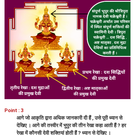
Point : 3
आगे जो आकृति द्वारा अधिक जानकारी दी हैं , उसे पूरी ध्यान से
देखिए । आगे की तस्वीर में भुपुर की तीन रेखा कहा आती हैं ? हर
रेखा में कौनसी देवी शक्तियां होती हैं ? ध्यान से देखिए ।