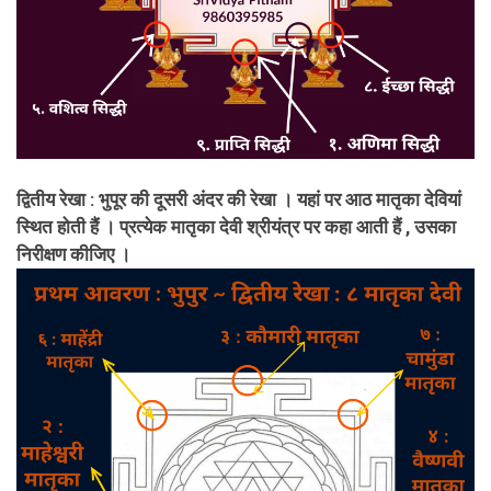
द्वितीय रेखा : भुपूर की दूसरी अंदर की रेखा । यहां पर आठ मातृका देवियां
स्थित होती हैं । प्रत्येक मातृका देवी श्रीयंत्र पर कहा आती हैं , उसका
निरीक्षण कीजिए ।