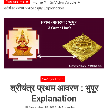
You are Here
Home
SriVidya Article
श्रीयंत्र प्रथम आवरण : भुपूर Explanation
SriVidya Article
श्रीयंत्र प्रथम आवरण : भुपूर
Explanation
November 18, 2023
Anamdev