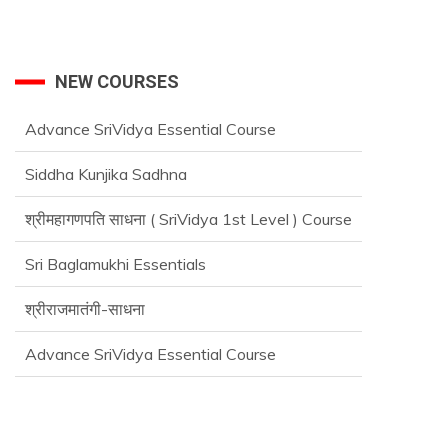
NEW COURSES
Siddha Kunjika Sadhna
श्रीमहागणपति साधना ( SriVidya 1st Level ) Course
Sri Baglamukhi Essentials
श्रीराजमातंगी-साधना
Advance SriVidya Essential Course