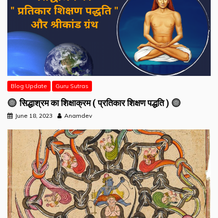
Blog Update
Guru Sutras
सिद्धाश्रम का शिक्षाक्रम ( प्रतिकार शिक्षण पद्धति )
June 18, 2023
Anamdev