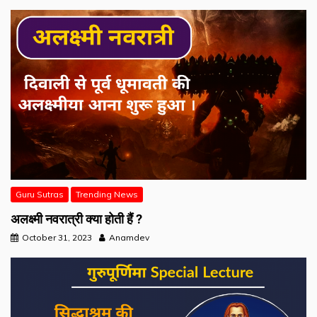
Guru Sutras
Trending News
अलक्ष्मी नवरात्री क्या होती हैं ?
October 31, 2023
Anamdev