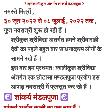
? श्रीकालीकुल अंतर्गत शांकर्य मंडलपूजा ?
नमस्ते मित्रों ,
३० जून २०२२ से ०८ जुलाई , २०२२ तक
,
गुप्त नवरात्री शुरू हो रही हैं ।
श्रीकुल श्रीविद्या अंतर्गत हमने श्रीवाराही
देवी का पहले बहुत बार साधनाक्रम लोगों के
सामने रखे हैं ।
इस बार हम प्रथमतः कालीकुल श्रीविद्या
अंतर्गत एक छोटासा मण्डलपुजा प्रयोग इस
आषाढ़ नवरात्री में प्रस्तुत कर रहे हैं ।
शांकर्य मंडलपूजा
शांकर्य अर्थात काली का एक नाम हैं ।