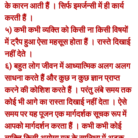
के कारन आती हैं । सिर्फ इमर्जन्सी में ही कार्य
करती हैं ।
५) कभी कभी व्यक्ति को किसी ना किसी विषयों
में ट्रैप हुआ ऐसा महसूस होता हैं । रास्ते दिखाई
नहीं देते ।
६) बहुत लोग जीवन में आध्यात्मिक अलग अलग
साधना करते हैं और कुछ न कुछ ज्ञान प्राप्त
करने की कोशिश करते हैं । परंतु लंबे समय तक
कोई भी आगे का रास्ता दिखाई नहीं देता । ऐसे
समय पर यह पूजन एक मार्गदर्शक सूचक रूप में
आपको मार्गदर्शन करता हैं । कभी कभी कोई