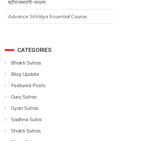
Advance SriVidya Essential Course
CATEGORIES
Bhakti Sutras
Blog Update
Featured Posts
Guru Sutras
Gyan Sutras
Sadhna Sutra
Shakti Sutras