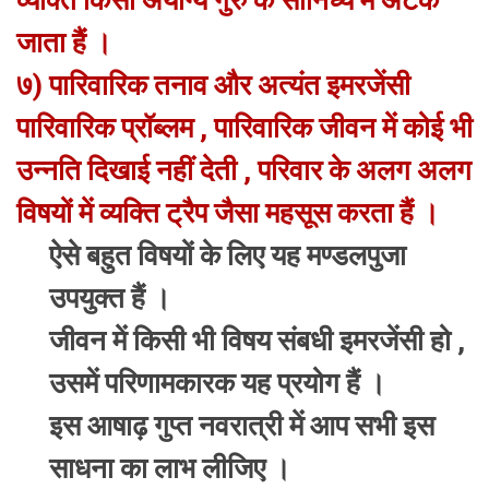
व्यक्ति किसी अयोग्य गुरु के सानिध्य में अटक
जाता हैं ।
७) पारिवारिक तनाव और अत्यंत इमरजेंसी
पारिवारिक प्रॉब्लम , पारिवारिक जीवन में कोई भी
उन्नति दिखाई नहीं देती , परिवार के अलग अलग
विषयों में व्यक्ति ट्रैप जैसा महसूस करता हैं ।
ऐसे बहुत विषयों के लिए यह मण्डलपुजा
उपयुक्त हैं ।
जीवन में किसी भी विषय संबधी इमरजेंसी हो ,
उसमें परिणामकारक यह प्रयोग हैं ।
इस आषाढ़ गुप्त नवरात्री में आप सभी इस
साधना का लाभ लीजिए ।