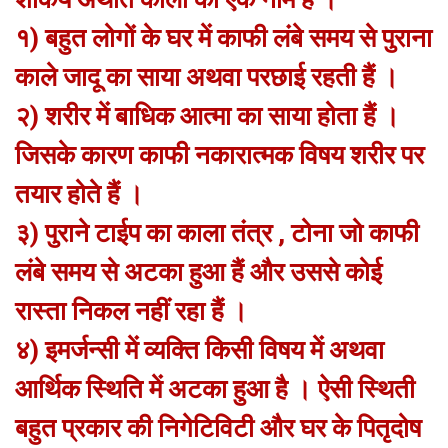
१) बहुत लोगों के घर में काफी लंबे समय से पुराना
काले जादू का साया अथवा परछाई रहती हैं ।
२) शरीर में बाधिक आत्मा का साया होता हैं ।
जिसके कारण काफी नकारात्मक विषय शरीर पर
तयार होते हैं ।
३) पुराने टाईप का काला तंत्र , टोना जो काफी
लंबे समय से अटका हुआ हैं और उससे कोई
रास्ता निकल नहीं रहा हैं ।
४) इमर्जन्सी में व्यक्ति किसी विषय में अथवा
आर्थिक स्थिति में अटका हुआ है । ऐसी स्थिती
बहुत प्रकार की निगेटिविटी और घर के पितृदोष