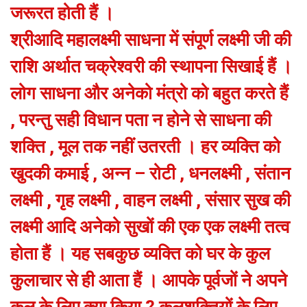
जरूरत होती हैं ।
श्रीआदि महालक्ष्मी साधना में संपूर्ण लक्ष्मी जी की
राशि अर्थात चक्रेश्वरी की स्थापना सिखाई हैं ।
लोग साधना और अनेको मंत्रो को बहुत करते हैं
, परन्तु सही विधान पता न होने से साधना की
शक्ति , मूल तक नहीं उतरती । हर व्यक्ति को
खुदकी कमाई , अन्न – रोटी , धनलक्ष्मी , संतान
लक्ष्मी , गृह लक्ष्मी , वाहन लक्ष्मी , संसार सुख की
लक्ष्मी आदि अनेको सुखों की एक एक लक्ष्मी तत्व
होता हैं । यह सबकुछ व्यक्ति को घर के कुल
कुलाचार से ही आता हैं । आपके पूर्वजों ने अपने