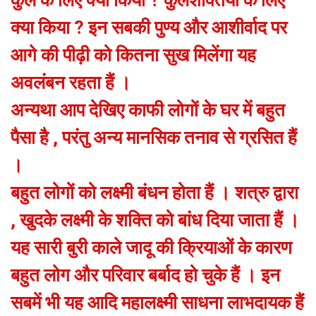
कुल के लिए क्या किया ? कुलशक्तियों के लिए
क्या किया ? इन सबकी पुण्य और आशीर्वाद पर
आगे की पीढ़ी को कितना सुख मिलेंगा यह
अवलंबन रहता हैं ।
अन्यथा आप देखिए काफी लोगों के घर में बहुत
पैसा है , परंतु अन्य मानसिक तनाव से ग्रसित हैं
।
बहुत लोगों को लक्ष्मी बंधन होता हैं । शत्रु द्वारा
, खुदके लक्ष्मी के शक्ति को बांध दिया जाता हैं ।
यह सारी बुरी काले जादू की क्रियाओं के कारण
बहुत लोग और परिवार बर्बाद हो चुके हैं । इन
सबमें भी यह आदि महालक्ष्मी साधना लाभदायक हैं