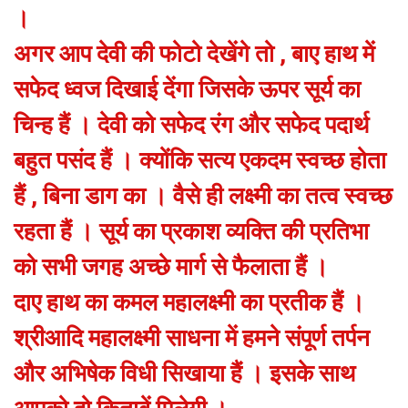
।
अगर आप देवी की फोटो देखेंगे तो , बाए हाथ में
सफेद ध्वज दिखाई देंगा जिसके ऊपर सूर्य का
चिन्ह हैं । देवी को सफेद रंग और सफेद पदार्थ
बहुत पसंद हैं । क्योंकि सत्य एकदम स्वच्छ होता
हैं , बिना डाग का । वैसे ही लक्ष्मी का तत्व स्वच्छ
रहता हैं । सूर्य का प्रकाश व्यक्ति की प्रतिभा
को सभी जगह अच्छे मार्ग से फैलाता हैं ।
दाए हाथ का कमल महालक्ष्मी का प्रतीक हैं ।
श्रीआदि महालक्ष्मी साधना में हमने संपूर्ण तर्पन
और अभिषेक विधी सिखाया हैं । इसके साथ