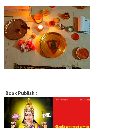
Book Publish
: