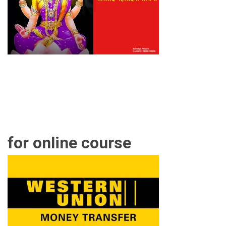
for online course