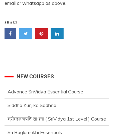
email or whatsapp as above.
SHARE
NEW COURSES
Siddha Kunjika Sadhna
श्रीमहागणपति साधना ( SriVidya 1st Level ) Course
Sri Baglamukhi Essentials
श्रीराजमातंगी-साधना