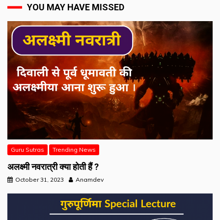
YOU MAY HAVE MISSED
Guru Sutras
Trending News
अलक्ष्मी नवरात्री क्या होती हैं ?
October 31, 2023
Anamdev