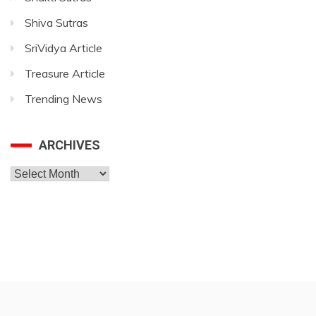
Shiva Sutras
SriVidya Article
Treasure Article
Trending News
ARCHIVES
Archives