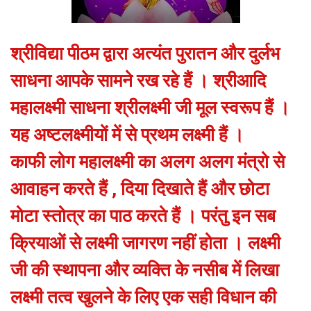
श्रीविद्या पीठम द्वारा अत्यंत पुरातन और दुर्लभ
साधना आपके सामने रख रहे हैं । श्रीआदि
महालक्ष्मी साधना श्रीलक्ष्मी जी मूल स्वरूप हैं ।
यह अष्टलक्ष्मीयों में से प्रथम लक्ष्मी हैं ।
काफी लोग महालक्ष्मी का अलग अलग मंत्रो से
आवाहन करते हैं , दिया दिखाते हैं और छोटा
मोटा स्तोत्र का पाठ करते हैं । परंतु इन सब
क्रियाओं से लक्ष्मी जागरण नहीं होता । लक्ष्मी
जी की स्थापना और व्यक्ति के नसीब में लिखा
लक्ष्मी तत्व खुलने के लिए एक सही विधान की