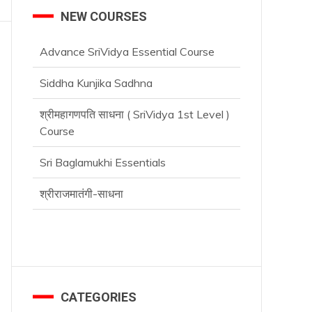
NEW COURSES
Advance SriVidya Essential Course
Siddha Kunjika Sadhna
श्रीमहागणपति साधना ( SriVidya 1st Level )
Course
Sri Baglamukhi Essentials
श्रीराजमातंगी-साधना
CATEGORIES