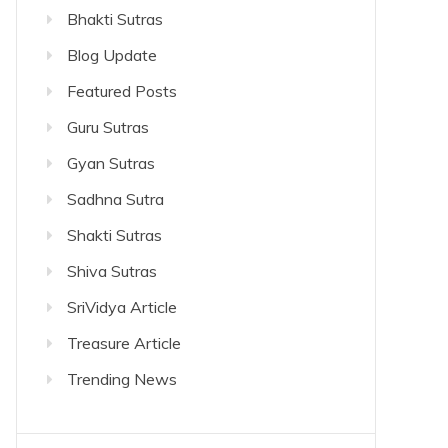
Bhakti Sutras
Blog Update
Featured Posts
Guru Sutras
Gyan Sutras
Sadhna Sutra
Shakti Sutras
Shiva Sutras
SriVidya Article
Treasure Article
Trending News