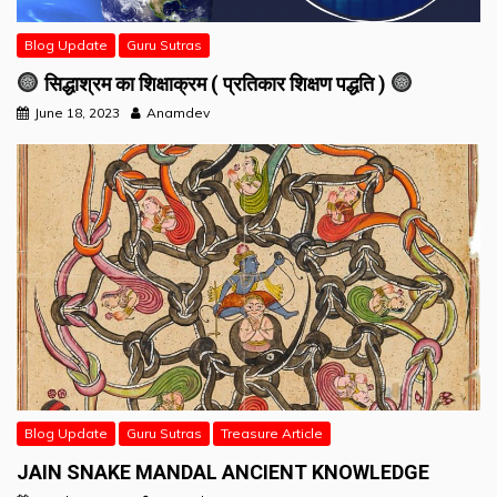
Blog Update
Guru Sutras
सिद्धाश्रम का शिक्षाक्रम ( प्रतिकार शिक्षण पद्धति )
June 18, 2023
Anamdev
Blog Update
Guru Sutras
Treasure Article
JAIN SNAKE MANDAL ANCIENT KNOWLEDGE