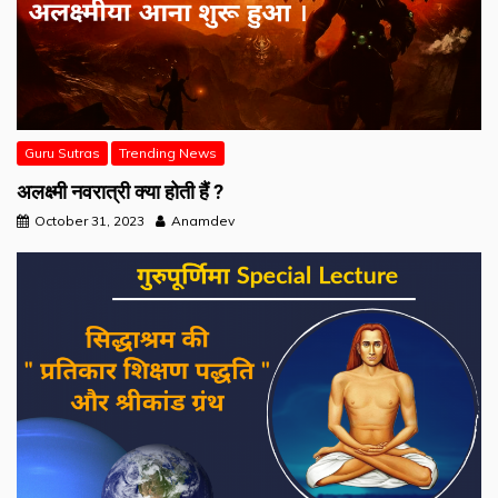
Guru Sutras
Trending News
अलक्ष्मी नवरात्री क्या होती हैं ?
October 31, 2023
Anamdev