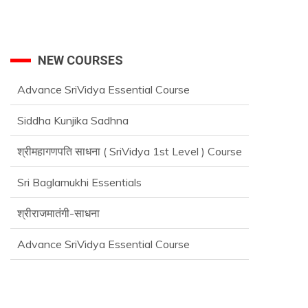
NEW COURSES
Siddha Kunjika Sadhna
श्रीमहागणपति साधना ( SriVidya 1st Level ) Course
Sri Baglamukhi Essentials
श्रीराजमातंगी-साधना
Advance SriVidya Essential Course