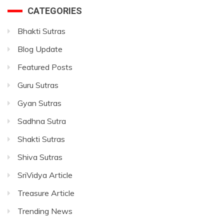
CATEGORIES
Bhakti Sutras
Blog Update
Featured Posts
Guru Sutras
Gyan Sutras
Sadhna Sutra
Shakti Sutras
Shiva Sutras
SriVidya Article
Treasure Article
Trending News