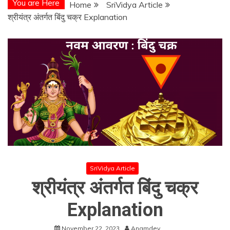
You are Here
Home
SriVidya Article
श्रीयंत्र अंतर्गत बिंदु चक्र Explanation
SriVidya Article
श्रीयंत्र अंतर्गत बिंदु चक्र
Explanation
November 22, 2023
Anamdev