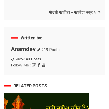
navigation
षोडशी महाविद्या – महाबैंदव चक्र १
Written by:
Anamdev
219 Posts
View All Posts
Follow Me :
RELATED POSTS