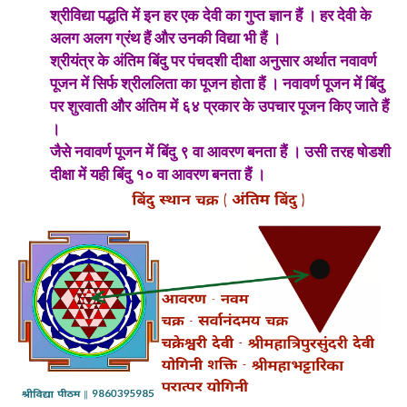
श्रीविद्या पद्धति में इन हर एक देवी का गुप्त ज्ञान हैं । हर देवी के
अलग अलग ग्रंथ हैं और उनकी विद्या भी हैं ।
श्रीयंत्र के अंतिम बिंदु पर पंचदशी दीक्षा अनुसार अर्थात नवावर्ण
पूजन में सिर्फ श्रीललिता का पूजन होता हैं । नवावर्ण पूजन में बिंदु
पर शुरवाती और अंतिम में ६४ प्रकार के उपचार पूजन किए जाते हैं
।
जैसे नवावर्ण पूजन में बिंदु ९ वा आवरण बनता हैं । उसी तरह षोडशी
दीक्षा में यही बिंदु १० वा आवरण बनता हैं ।