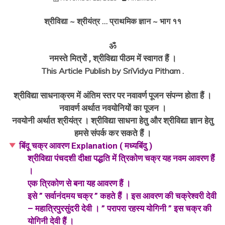
श्रीविद्या ~ श्रीयंत्र … प्राथमिक ज्ञान ~ भाग ११
ॐ
नमस्ते मित्रों , श्रीविद्या पीठम में स्वागत हैं ।
This Article Publish by SriVidya Pitham .
श्रीविद्या साधनाक्रम में अंतिम स्तर पर नवावर्ण पूजन संपन्न होता हैं ।
नवावर्ण अर्थात नवयोनियों का पूजन ।
नवयोनी अर्थात श्रीयंत्र । श्रीविद्या साधना हेतु और श्रीविद्या ज्ञान हेतु
हमसे संपर्क कर सकते हैं ।
बिंदू चक्र आवरण Explanation ( मध्यबिंदु )
श्रीविद्या पंचदशी दीक्षा पद्धति में त्रिकोण चक्र यह नवम आवरण हैं
।
एक त्रिकोण से बना यह आवरण हैं ।
इसे ” सर्वानंदमय चक्र ” कहते हैं । इस आवरण की चक्रेश्वरी देवी
– महात्रिपुरसुंदरी देवी । ” परापरा रहस्य योगिनी ” इस चक्र की
योगिनी देवी हैं ।