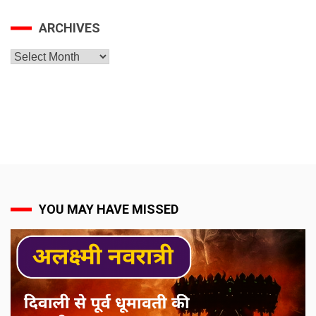
ARCHIVES
Archives
YOU MAY HAVE MISSED