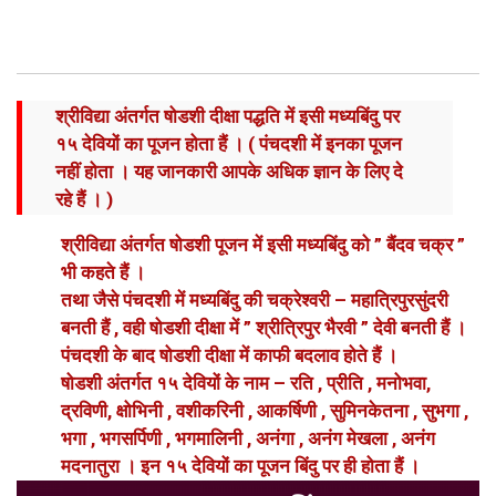
श्रीविद्या अंतर्गत षोडशी दीक्षा पद्धति में इसी मध्यबिंदु पर
१५ देवियों का पूजन होता हैं । ( पंचदशी में इनका पूजन
नहीं होता । यह जानकारी आपके अधिक ज्ञान के लिए दे
रहे हैं । )
श्रीविद्या अंतर्गत षोडशी पूजन में इसी मध्यबिंदु को ” बैंदव चक्र ”
भी कहते हैं ।
तथा जैसे पंचदशी में मध्यबिंदु की चक्रेश्वरी – महात्रिपुरसुंदरी
बनती हैं , वही षोडशी दीक्षा में ” श्रीत्रिपुर भैरवी ” देवी बनती हैं ।
पंचदशी के बाद षोडशी दीक्षा में काफी बदलाव होते हैं ।
षोडशी अंतर्गत १५ देवियों के नाम – रति , प्रीति , मनोभवा,
द्रविणी, क्षोभिनी , वशीकरिनी , आकर्षिणी , सुमिनकेतना , सुभगा ,
भगा , भगसर्पिणी , भगमालिनी , अनंगा , अनंग मेखला , अनंग
मदनातुरा । इन १५ देवियों का पूजन बिंदु पर ही होता हैं ।