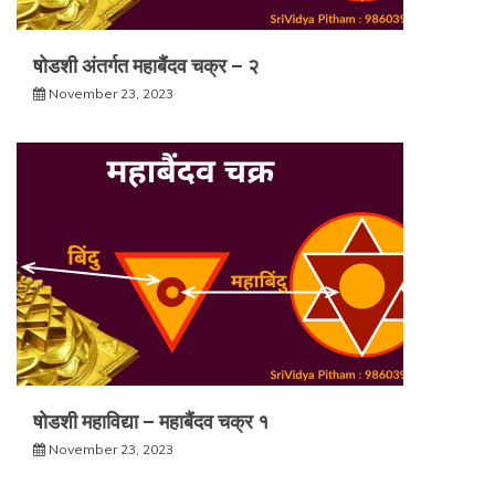
षोडशी अंतर्गत महाबैंदव चक्र – २
November 23, 2023
षोडशी महाविद्या – महाबैंदव चक्र १
November 23, 2023