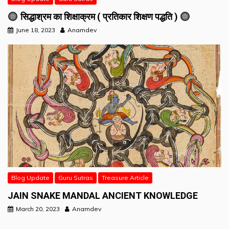
सिद्धाश्रम का शिक्षाक्रम ( प्रतिकार शिक्षण पद्धति )
June 18, 2023
Anamdev
Blog Update
Guru Sutras
Treasure Article
JAIN SNAKE MANDAL ANCIENT KNOWLEDGE
March 20, 2023
Anamdev