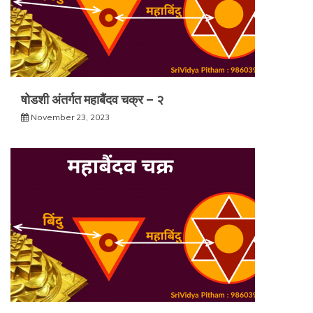
षोडशी अंतर्गत महाबैंदव चक्र – २
November 23, 2023