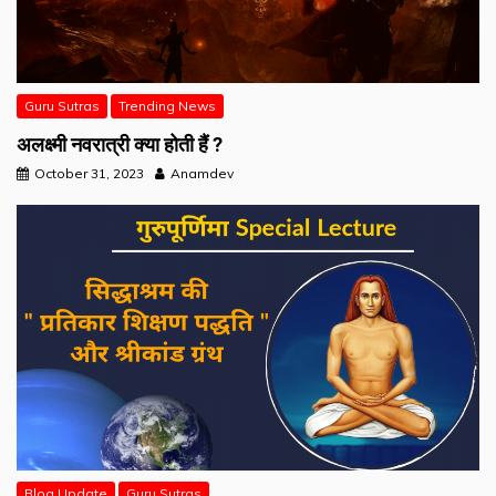
Guru Sutras
Trending News
अलक्ष्मी नवरात्री क्या होती हैं ?
October 31, 2023
Anamdev
Blog Update
Guru Sutras