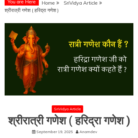
You are Here
Home
SriVidya Article
श्रीरात्री गणेश ( हरिद्रा गणेश )
SriVidya Article
श्रीरात्री गणेश ( हरिद्रा गणेश )
September 19, 2025
Anamdev