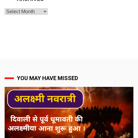
Archives
YOU MAY HAVE MISSED