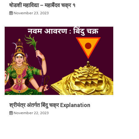
षोडशी महाविद्या – महाबैंदव चक्र १
November 23, 2023
श्रीयंत्र अंतर्गत बिंदु चक्र Explanation
November 22, 2023