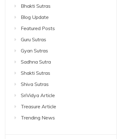
Bhakti Sutras
Blog Update
Featured Posts
Guru Sutras
Gyan Sutras
Sadhna Sutra
Shakti Sutras
Shiva Sutras
SriVidya Article
Treasure Article
Trending News