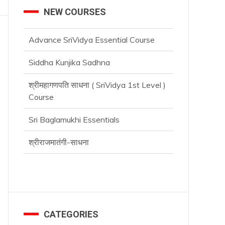
NEW COURSES
Advance SriVidya Essential Course
Siddha Kunjika Sadhna
श्रीमहागणपति साधना ( SriVidya 1st Level )
Course
Sri Baglamukhi Essentials
श्रीराजमातंगी-साधना
CATEGORIES