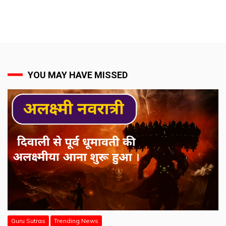
YOU MAY HAVE MISSED
Guru Sutras
Trending News