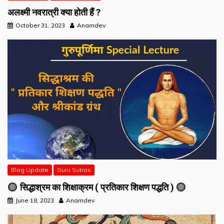
अलक्ष्मी नवरात्री क्या होती हैं ?
October 31, 2023
Anamdev
Blog Update
Guru Sutras
सिद्धाश्रम का शिक्षाक्रम ( प्रतिकार शिक्षण पद्धति )
June 18, 2023
Anamdev