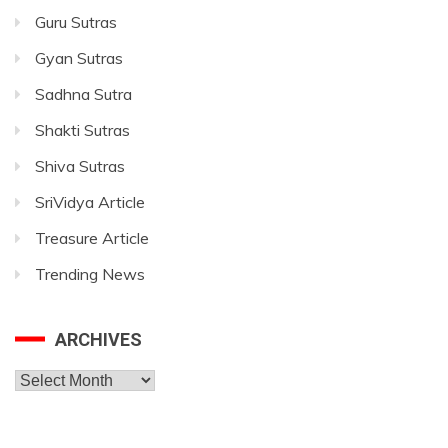
Guru Sutras
Gyan Sutras
Sadhna Sutra
Shakti Sutras
Shiva Sutras
SriVidya Article
Treasure Article
Trending News
ARCHIVES
Archives