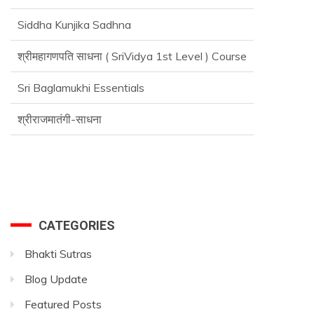
Siddha Kunjika Sadhna
श्रीमहागणपति साधना ( SriVidya 1st Level ) Course
Sri Baglamukhi Essentials
श्रीराजमातंगी-साधना
CATEGORIES
Bhakti Sutras
Blog Update
Featured Posts