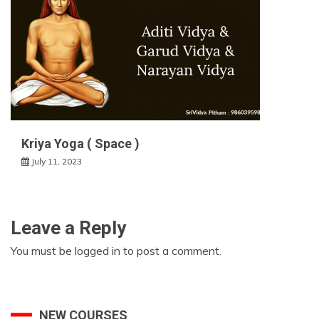
Kriya Yoga ( Space )
July 11, 2023
Leave a Reply
You must be
logged in
to post a comment.
NEW COURSES