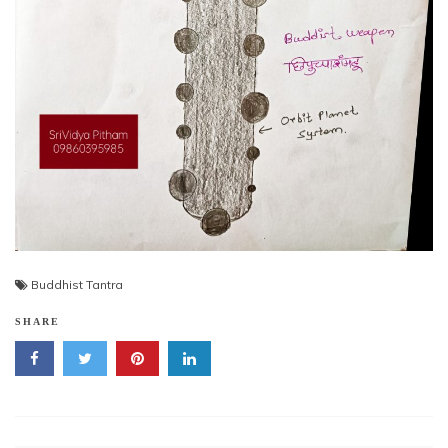
Buddhist Tantra
SHARE