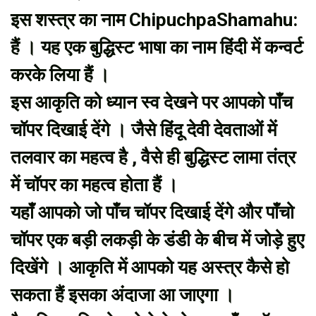
इस शस्त्र का नाम ChipuchpaShamahu:
हैं । यह एक बुद्धिस्ट भाषा का नाम हिंदी में कन्वर्ट
करके लिया हैं ।
इस आकृति को ध्यान स्व देखने पर आपको पाँच
चॉपर दिखाई देंगे । जैसे हिंदू देवी देवताओं में
तलवार का महत्व है , वैसे ही बुद्धिस्ट लामा तंत्र
में चॉपर का महत्व होता हैं ।
यहाँ आपको जो पाँच चॉपर दिखाई देंगे और पाँचो
चॉपर एक बड़ी लकड़ी के डंडी के बीच में जोड़े हुए
दिखेंगे । आकृति में आपको यह अस्त्र कैसे हो
सकता हैं इसका अंदाजा आ जाएगा ।