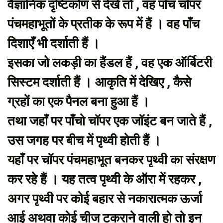
वैज्ञानिक दृष्टिकोण से देखे तो , वह पाँच चॉपर
पंचमहाभूतों के प्रतीक के रूप में हैं । वह पाँच
दिशाएँ भी दर्शाती हैं ।
इसका जो लकड़ी का हैंडल हैं , वह एक ऑर्बिटरी
सिस्टम दर्शाती हैं । आकृति में देखिए , कैसे
ग्रहों का एक पैनल बना हुआ हैं ।
तथा जहाँ पर पाँचो चॉपर एक जॉइंट बन जाते हैं ,
उस जगह पर बीच में पृथ्वी होती हैं ।
यहाँ पर चॉपर पंचमहाभूत बनकर पृथ्वी का संरक्षण
कर रहे हैं । यह तत्व पृथ्वी के ऑरा में रहकर ,
अगर पृथ्वी पर कोई बहार से नकारात्मक ऊर्जा
आई अथवा कोई चीज टकराने वाली हो तो इन