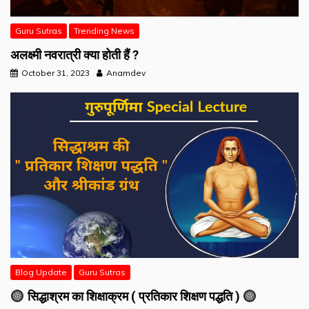
Guru Sutras
Trending News
अलक्ष्मी नवरात्री क्या होती हैं ?
October 31, 2023
Anamdev
Blog Update
Guru Sutras
सिद्धाश्रम का शिक्षाक्रम ( प्रतिकार शिक्षण पद्धति )