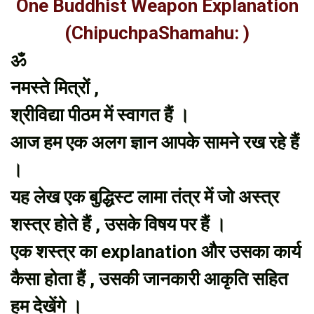
One Buddhist Weapon Explanation
(ChipuchpaShamahu: )
ॐ
नमस्ते मित्रों ,
श्रीविद्या पीठम में स्वागत हैं ।
आज हम एक अलग ज्ञान आपके सामने रख रहे हैं
।
यह लेख एक बुद्धिस्ट लामा तंत्र में जो अस्त्र
शस्त्र होते हैं , उसके विषय पर हैं ।
एक शस्त्र का explanation और उसका कार्य
कैसा होता हैं , उसकी जानकारी आकृति सहित
हम देखेंगे ।