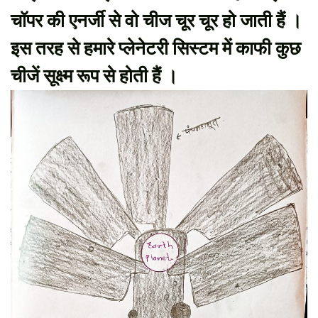
चॉपर की एनर्जी से वो चीज चूर चूर हो जाती हैं ।
इस तरह से हमारे प्लेनेटरी सिस्टम में काफी कुछ
चीजें सूक्ष्म रूप से होती हैं ।