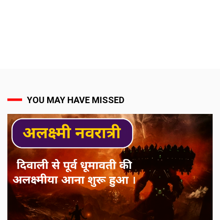
YOU MAY HAVE MISSED