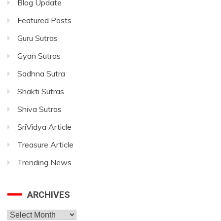
Blog Update
Featured Posts
Guru Sutras
Gyan Sutras
Sadhna Sutra
Shakti Sutras
Shiva Sutras
SriVidya Article
Treasure Article
Trending News
ARCHIVES
Archives