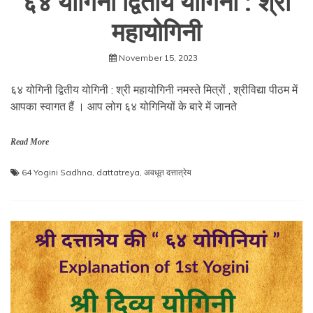
६४ योगिनी द्वितीय योगिनी : श्री
महायोगिनी
November 15, 2023
६४ योगिनी द्वितीय योगिनी : श्री महायोगिनी नमस्ते मित्रों , श्रीविद्या पीठम में
आपका स्वागत हैं । आप लोग ६४ योगिनियों के बारे में जानते
Read More
64 Yogini Sadhna
,
dattatreya
,
अवधूत दत्तात्रेय