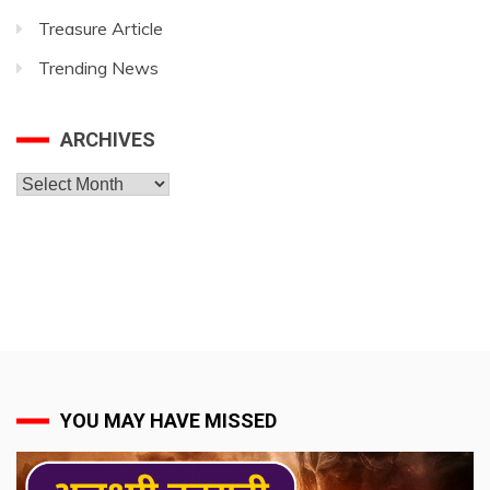
Treasure Article
Trending News
ARCHIVES
Archives
YOU MAY HAVE MISSED