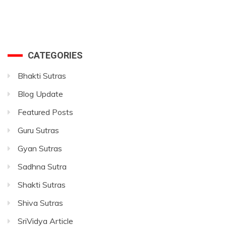
CATEGORIES
Bhakti Sutras
Blog Update
Featured Posts
Guru Sutras
Gyan Sutras
Sadhna Sutra
Shakti Sutras
Shiva Sutras
SriVidya Article