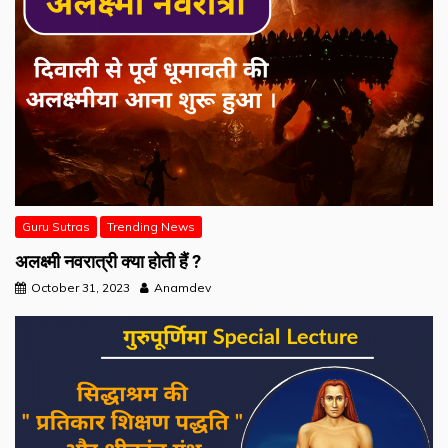
Guru Sutras
Trending News
अलक्ष्मी नवरात्री क्या होती हैं ?
October 31, 2023
Anamdev