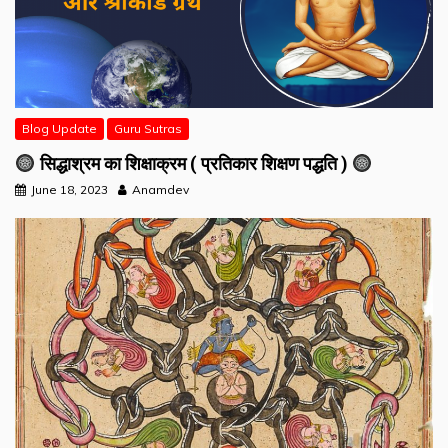
Blog Update
Guru Sutras
सिद्धाश्रम का शिक्षाक्रम ( प्रतिकार शिक्षण पद्धति )
June 18, 2023
Anamdev