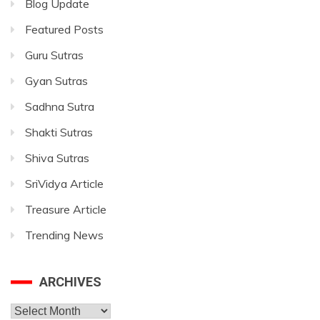
Blog Update
Featured Posts
Guru Sutras
Gyan Sutras
Sadhna Sutra
Shakti Sutras
Shiva Sutras
SriVidya Article
Treasure Article
Trending News
ARCHIVES
Archives