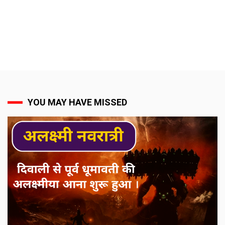
YOU MAY HAVE MISSED