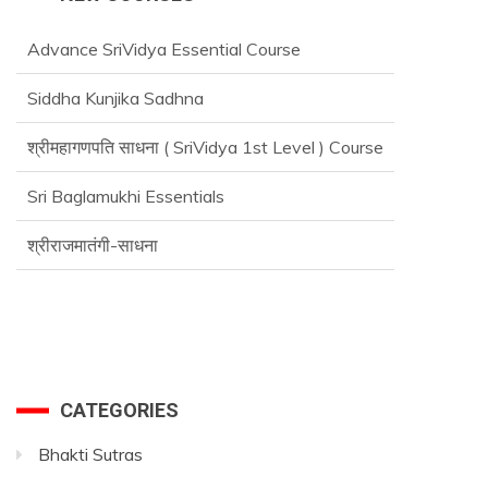
Advance SriVidya Essential Course
Siddha Kunjika Sadhna
श्रीमहागणपति साधना ( SriVidya 1st Level ) Course
Sri Baglamukhi Essentials
श्रीराजमातंगी-साधना
CATEGORIES
Bhakti Sutras