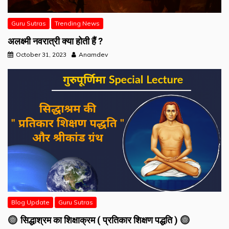
Guru Sutras
Trending News
अलक्ष्मी नवरात्री क्या होती हैं ?
October 31, 2023
Anamdev
Blog Update
Guru Sutras
सिद्धाश्रम का शिक्षाक्रम ( प्रतिकार शिक्षण पद्धति )