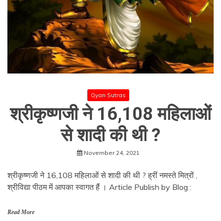
Gyan Sutras
श्रीकृष्णजी ने 16,108 महिलाओं
से शादी की थी ?
November 24, 2021
श्रीकृष्णजी ने 16,108 महिलाओं से शादी की थी ? ह्रीं नमस्ते मित्रों ,
श्रीविद्या पीठम में आपका स्वागत हैं । Article Publish by Blog :
Read More