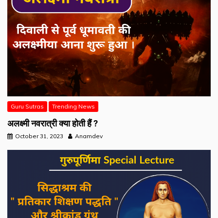
Guru Sutras
Trending News
अलक्ष्मी नवरात्री क्या होती हैं ?
October 31, 2023
Anamdev