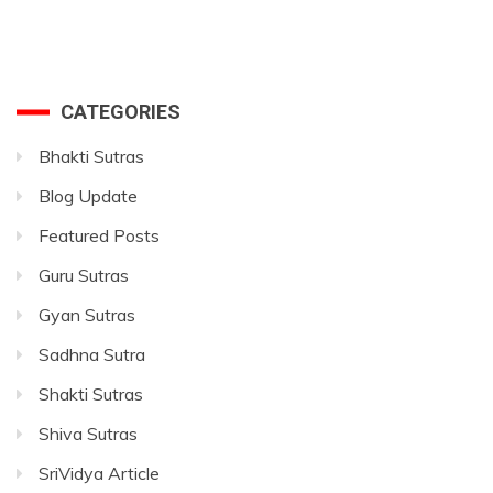
CATEGORIES
Bhakti Sutras
Blog Update
Featured Posts
Guru Sutras
Gyan Sutras
Sadhna Sutra
Shakti Sutras
Shiva Sutras
SriVidya Article