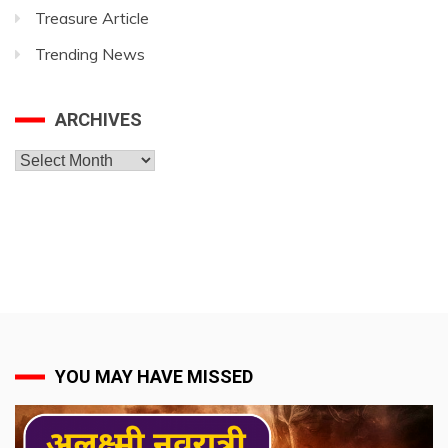
Treasure Article
Trending News
ARCHIVES
Archives
YOU MAY HAVE MISSED