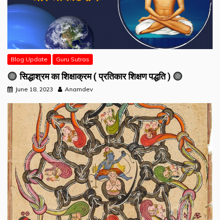
Blog Update
Guru Sutras
सिद्धाश्रम का शिक्षाक्रम ( प्रतिकार शिक्षण पद्धति )
June 18, 2023
Anamdev